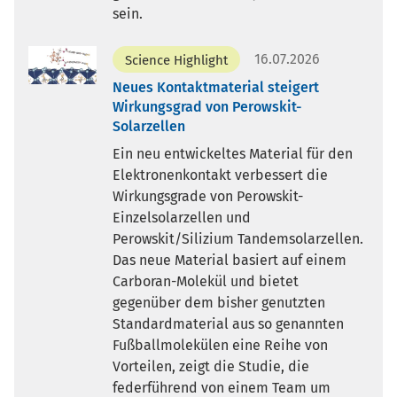
sein.
16.07.2026
Science Highlight
Neues Kontaktmaterial steigert
Wirkungsgrad von Perowskit-
Solarzellen
Ein neu entwickeltes Material für den
Elektronenkontakt verbessert die
Wirkungsgrade von Perowskit-
Einzelsolarzellen und
Perowskit/Silizium Tandemsolarzellen.
Das neue Material basiert auf einem
Carboran-Molekül und bietet
gegenüber dem bisher genutzten
Standardmaterial aus so genannten
Fußballmolekülen eine Reihe von
Vorteilen, zeigt die Studie, die
federführend von einem Team um