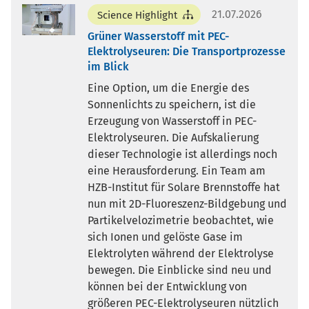
21.07.2026
Science Highlight
Grüner Wasserstoff mit PEC-
Elektrolyseuren: Die Transportprozesse
im Blick
Eine Option, um die Energie des
Sonnenlichts zu speichern, ist die
Erzeugung von Wasserstoff in PEC-
Elektrolyseuren. Die Aufskalierung
dieser Technologie ist allerdings noch
eine Herausforderung. Ein Team am
HZB-Institut für Solare Brennstoffe hat
nun mit 2D-Fluoreszenz-Bildgebung und
Partikelvelozimetrie beobachtet, wie
sich Ionen und gelöste Gase im
Elektrolyten während der Elektrolyse
bewegen. Die Einblicke sind neu und
können bei der Entwicklung von
größeren PEC-Elektrolyseuren nützlich