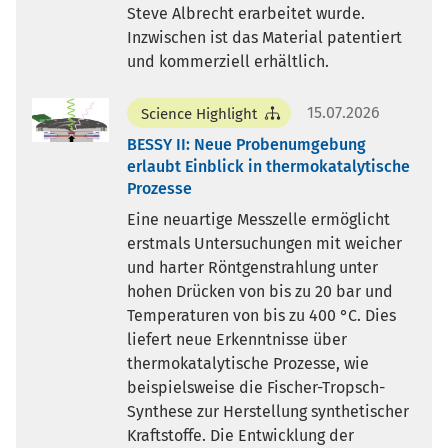
Steve Albrecht erarbeitet wurde.
Inzwischen ist das Material patentiert
und kommerziell erhältlich.
15.07.2026
Science Highlight
BESSY II: Neue Probenumgebung
erlaubt Einblick in thermokatalytische
Prozesse
Eine neuartige Messzelle ermöglicht
erstmals Untersuchungen mit weicher
und harter Röntgenstrahlung unter
hohen Drücken von bis zu 20 bar und
Temperaturen von bis zu 400 °C. Dies
liefert neue Erkenntnisse über
thermokatalytische Prozesse, wie
beispielsweise die Fischer-Tropsch-
Synthese zur Herstellung synthetischer
Kraftstoffe. Die Entwicklung der