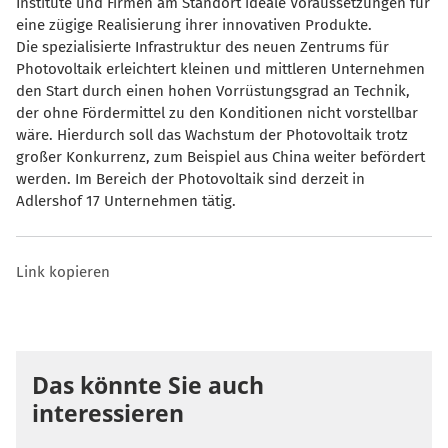
Institute und Firmen am Standort ideale Voraussetzungen für
eine zügige Realisierung ihrer innovativen Produkte.
Die spezialisierte Infrastruktur des neuen Zentrums für
Photovoltaik erleichtert kleinen und mittleren Unternehmen
den Start durch einen hohen Vorrüstungsgrad an Technik,
der ohne Fördermittel zu den Konditionen nicht vorstellbar
wäre. Hierdurch soll das Wachstum der Photovoltaik trotz
großer Konkurrenz, zum Beispiel aus China weiter befördert
werden. Im Bereich der Photovoltaik sind derzeit in
Adlershof 17 Unternehmen tätig.
Link kopieren
Das könnte Sie auch
interessieren