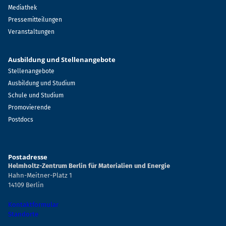
Mediathek
Pressemitteilungen
Veranstaltungen
Ausbildung und Stellenangebote
Stellenangebote
Ausbildung und Studium
Schule und Studium
Promovierende
Postdocs
Postadresse
Helmholtz-Zentrum Berlin für Materialien und Energie
Hahn-Meitner-Platz 1
14109 Berlin
Kontaktformular
Standorte