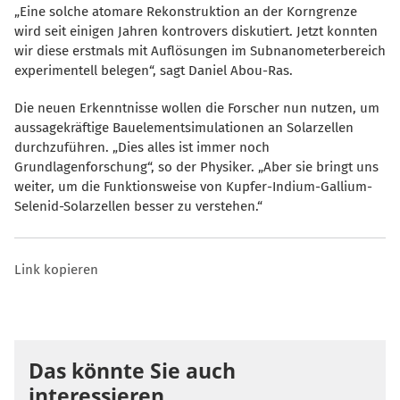
Eine solche atomare Rekonstruktion an der Korngrenze
wird seit einigen Jahren kontrovers diskutiert. Jetzt konnten
wir diese erstmals mit Auflösungen im Subnanometerbereich
experimentell belegen“, sagt Daniel Abou-Ras.
Die neuen Erkenntnisse wollen die Forscher nun nutzen, um
aussagekräftige Bauelementsimulationen an Solarzellen
durchzuführen. „Dies alles ist immer noch
Grundlagenforschung“, so der Physiker. „Aber sie bringt uns
weiter, um die Funktionsweise von Kupfer-Indium-Gallium-
Selenid-Solarzellen besser zu verstehen.“
Link kopieren
Das könnte Sie auch
interessieren