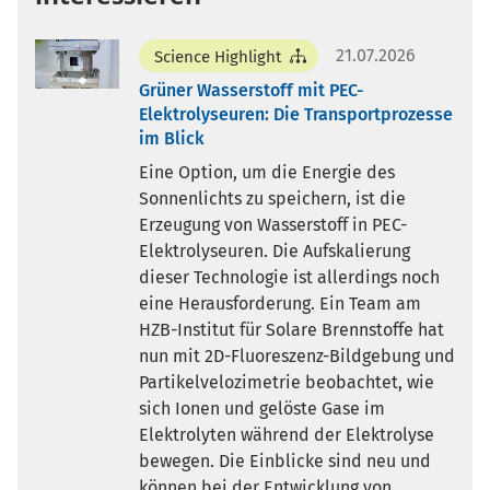
21.07.2026
Science Highlight
Grüner Wasserstoff mit PEC-
Elektrolyseuren: Die Transportprozesse
im Blick
Eine Option, um die Energie des
Sonnenlichts zu speichern, ist die
Erzeugung von Wasserstoff in PEC-
Elektrolyseuren. Die Aufskalierung
dieser Technologie ist allerdings noch
eine Herausforderung. Ein Team am
HZB-Institut für Solare Brennstoffe hat
nun mit 2D-Fluoreszenz-Bildgebung und
Partikelvelozimetrie beobachtet, wie
sich Ionen und gelöste Gase im
Elektrolyten während der Elektrolyse
bewegen. Die Einblicke sind neu und
können bei der Entwicklung von