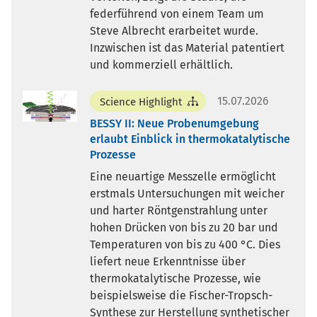
federführend von einem Team um
Steve Albrecht erarbeitet wurde.
Inzwischen ist das Material patentiert
und kommerziell erhältlich.
15.07.2026
Science Highlight
BESSY II: Neue Probenumgebung
erlaubt Einblick in thermokatalytische
Prozesse
Eine neuartige Messzelle ermöglicht
erstmals Untersuchungen mit weicher
und harter Röntgenstrahlung unter
hohen Drücken von bis zu 20 bar und
Temperaturen von bis zu 400 °C. Dies
liefert neue Erkenntnisse über
thermokatalytische Prozesse, wie
beispielsweise die Fischer-Tropsch-
Synthese zur Herstellung synthetischer