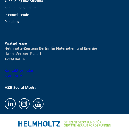
Ausbildung und Studium
Schule und Studium
Promovierende
Postdocs
Postadresse
Helmholtz-Zentrum Berlin für Materialien und Energie
Hahn-Meitner-Platz 1
14109 Berlin
Kontaktformular
Standorte
HZB Social Media