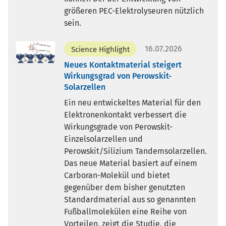
größeren PEC-Elektrolyseuren nützlich
sein.
16.07.2026
Science Highlight
Neues Kontaktmaterial steigert
Wirkungsgrad von Perowskit-
Solarzellen
Ein neu entwickeltes Material für den
Elektronenkontakt verbessert die
Wirkungsgrade von Perowskit-
Einzelsolarzellen und
Perowskit/Silizium Tandemsolarzellen.
Das neue Material basiert auf einem
Carboran-Molekül und bietet
gegenüber dem bisher genutzten
Standardmaterial aus so genannten
Fußballmolekülen eine Reihe von
Vorteilen, zeigt die Studie, die