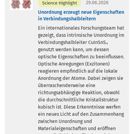
29.06.2026
Science Highlight
Unordnung erzeugt neue Eigenschaften
in Verbindungshalbleitern
Ein internationales Forschungsteam hat
gezeigt, dass intrinsische Unordnung im
Verbindungshalbleiter CuInSnS₄
genutzt werden kann, um dessen
optische Eigenschaften zu beeinflussen.
Optische Anregungen (Exzitonen)
reagieren empfindlich auf die lokale
Anordnung der Atome. Dabei zeigen sie
überraschenderweise eine
richtungsabhängige Reaktion, obwohl
die durchschnittliche Kristallstruktur
kubisch ist. Diese Erkenntnisse werfen
ein neues Licht auf den Zusammenhang
zwischen Unordnung und
Materialeigenschaften und eröffnen