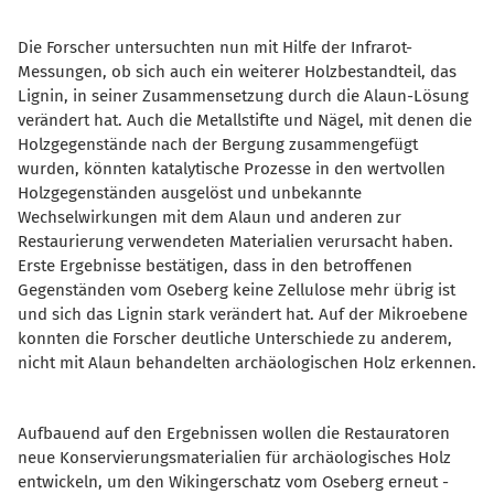
Die Forscher untersuchten nun mit Hilfe der Infrarot-
Messungen, ob sich auch ein weiterer Holzbestandteil, das
Lignin, in seiner Zusammensetzung durch die Alaun-Lösung
verändert hat. Auch die Metallstifte und Nägel, mit denen die
Holzgegenstände nach der Bergung zusammengefügt
wurden, könnten katalytische Prozesse in den wertvollen
Holzgegenständen ausgelöst und unbekannte
Wechselwirkungen mit dem Alaun und anderen zur
Restaurierung verwendeten Materialien verursacht haben.
Erste Ergebnisse bestätigen, dass in den betroffenen
Gegenständen vom Oseberg keine Zellulose mehr übrig ist
und sich das Lignin stark verändert hat. Auf der Mikroebene
konnten die Forscher deutliche Unterschiede zu anderem,
nicht mit Alaun behandelten archäologischen Holz erkennen.
Aufbauend auf den Ergebnissen wollen die Restauratoren
neue Konservierungsmaterialien für archäologisches Holz
entwickeln, um den Wikingerschatz vom Oseberg erneut -