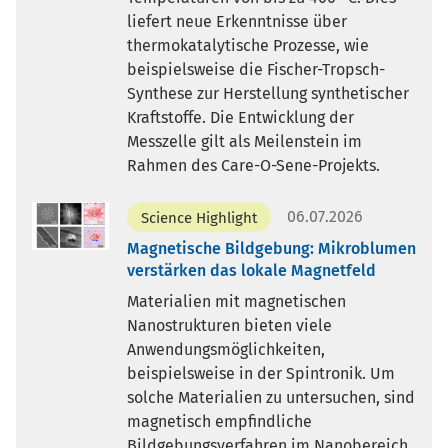
liefert neue Erkenntnisse über
thermokatalytische Prozesse, wie
beispielsweise die Fischer-Tropsch-
Synthese zur Herstellung synthetischer
Kraftstoffe. Die Entwicklung der
Messzelle gilt als Meilenstein im
Rahmen des Care-O-Sene-Projekts.
06.07.2026
Science Highlight
Magnetische Bildgebung: Mikroblumen
verstärken das lokale Magnetfeld
Materialien mit magnetischen
Nanostrukturen bieten viele
Anwendungsmöglichkeiten,
beispielsweise in der Spintronik. Um
solche Materialien zu untersuchen, sind
magnetisch empfindliche
Bildgebungsverfahren im Nanobereich