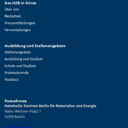
Das HZB in Kürze
Über uns
Mediathek
Pressemitteilungen
Veranstaltungen
Ausbildung und Stellenangebote
Stellenangebote
Ausbildung und Studium
Schule und Studium
Promovierende
Postdocs
Postadresse
Helmholtz-Zentrum Berlin für Materialien und Energie
Hahn-Meitner-Platz 1
14109 Berlin
Kontaktformular