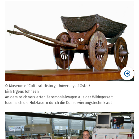
© Museum of Cultural History, University of Oslo /
Eirik Irgens Johnsen
An dem reich verzierten Zeremonialwagen aus der Wikingerzeit
lösen sich die Holzfasern durch die Konservierungstechnik auf.