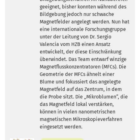
geeignet, bisher konnten während des
Bildgebung jedoch nur schwache
Magnetfelder angelegt werden. Nun hat
eine internationale Forschungsgruppe
unter der Leitung von Dr. Sergio
Valencia vom HZB einen Ansatz
entwickelt, der diese Einschränkung
überwindet. Das Team entwarf winzige
Magnetflusskonzentratoren (MFCs). Die
Geometrie der MFCs ähnelt einer
Blume und fokussiert das angelegte
Magnetfeld auf das Zentrum, in dem
die Probe sitzt. Die „Mikroblumen“, die
das Magnetfeld lokal verstärken,
können in vielen nanometrischen
magnetischen Mikroskopieverfahren
eingesetzt werden.