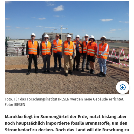
Foto: Für das Forschungsinstitut IRESEN werden neue Gebäude errichtet.
Foto: IRESEN
Marokko liegt im Sonnengürtel der Erde, nutzt bislang aber
noch hauptsächlich importierte fossile Brennstoffe, um den
Strombedarf zu decken. Doch das Land will die Forschung zu