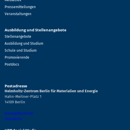
Mediathek
Pressemitteilungen
Veranstaltungen
Ausbildung und Stellenangebote
Stellenangebote
Ausbildung und Studium
Schule und Studium
Promovierende
Postdocs
Postadresse
Helmholtz-Zentrum Berlin für Materialien und Energie
Hahn-Meitner-Platz 1
14109 Berlin
Kontaktformular
Standorte