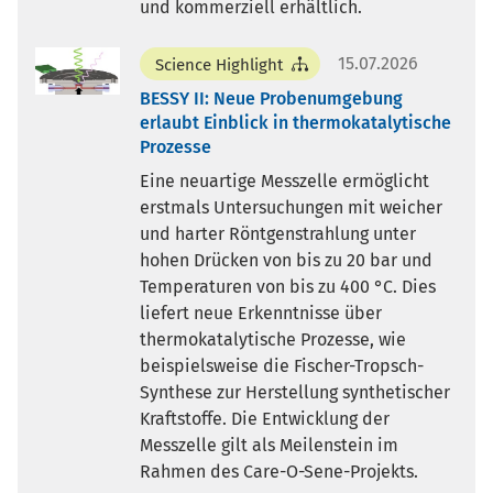
und kommerziell erhältlich.
15.07.2026
Science Highlight
BESSY II: Neue Probenumgebung
erlaubt Einblick in thermokatalytische
Prozesse
Eine neuartige Messzelle ermöglicht
erstmals Untersuchungen mit weicher
und harter Röntgenstrahlung unter
hohen Drücken von bis zu 20 bar und
Temperaturen von bis zu 400 °C. Dies
liefert neue Erkenntnisse über
thermokatalytische Prozesse, wie
beispielsweise die Fischer-Tropsch-
Synthese zur Herstellung synthetischer
Kraftstoffe. Die Entwicklung der
Messzelle gilt als Meilenstein im
Rahmen des Care-O-Sene-Projekts.