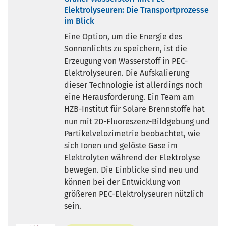
Elektrolyseuren: Die Transportprozesse
im Blick
Eine Option, um die Energie des
Sonnenlichts zu speichern, ist die
Erzeugung von Wasserstoff in PEC-
Elektrolyseuren. Die Aufskalierung
dieser Technologie ist allerdings noch
eine Herausforderung. Ein Team am
HZB-Institut für Solare Brennstoffe hat
nun mit 2D-Fluoreszenz-Bildgebung und
Partikelvelozimetrie beobachtet, wie
sich Ionen und gelöste Gase im
Elektrolyten während der Elektrolyse
bewegen. Die Einblicke sind neu und
können bei der Entwicklung von
größeren PEC-Elektrolyseuren nützlich
sein.