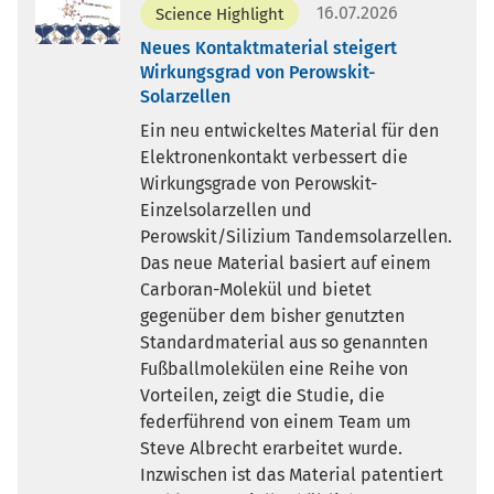
16.07.2026
Science Highlight
Neues Kontaktmaterial steigert
Wirkungsgrad von Perowskit-
Solarzellen
Ein neu entwickeltes Material für den
Elektronenkontakt verbessert die
Wirkungsgrade von Perowskit-
Einzelsolarzellen und
Perowskit/Silizium Tandemsolarzellen.
Das neue Material basiert auf einem
Carboran-Molekül und bietet
gegenüber dem bisher genutzten
Standardmaterial aus so genannten
Fußballmolekülen eine Reihe von
Vorteilen, zeigt die Studie, die
federführend von einem Team um
Steve Albrecht erarbeitet wurde.
Inzwischen ist das Material patentiert