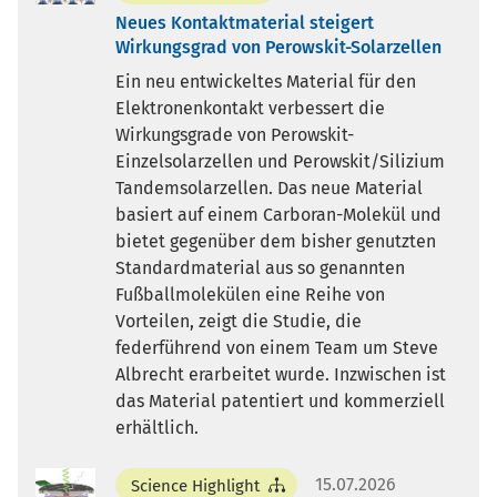
Neues Kontaktmaterial steigert
Wirkungsgrad von Perowskit-Solarzellen
Ein neu entwickeltes Material für den
Elektronenkontakt verbessert die
Wirkungsgrade von Perowskit-
Einzelsolarzellen und Perowskit/Silizium
Tandemsolarzellen. Das neue Material
basiert auf einem Carboran-Molekül und
bietet gegenüber dem bisher genutzten
Standardmaterial aus so genannten
Fußballmolekülen eine Reihe von
Vorteilen, zeigt die Studie, die
federführend von einem Team um Steve
Albrecht erarbeitet wurde. Inzwischen ist
das Material patentiert und kommerziell
erhältlich.
15.07.2026
Science Highlight