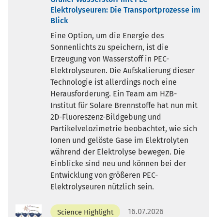
Elektrolyseuren: Die Transportprozesse im
Blick
Eine Option, um die Energie des
Sonnenlichts zu speichern, ist die
Erzeugung von Wasserstoff in PEC-
Elektrolyseuren. Die Aufskalierung dieser
Technologie ist allerdings noch eine
Herausforderung. Ein Team am HZB-
Institut für Solare Brennstoffe hat nun mit
2D-Fluoreszenz-Bildgebung und
Partikelvelozimetrie beobachtet, wie sich
Ionen und gelöste Gase im Elektrolyten
während der Elektrolyse bewegen. Die
Einblicke sind neu und können bei der
Entwicklung von größeren PEC-
Elektrolyseuren nützlich sein.
16.07.2026
Science Highlight