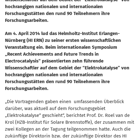
hochrangigen nationalen und internationalen
Forschungsstätten den rund 90 Teilnehmern ihre
Forschungsarbeiten.
Am 4. April 2014 lud das Helmholtz-Institut Erlangen-
Nürnberg (HI ERN) zu seiner ersten wissenschaftlichen
Veranstaltung ein. Beim internationalen Symposium
Recent Achievements and Future Trends in
Electrocatalysis“ präsentierten zehn führende
Wissenschaftler auf dem Gebiet der “Elektrokatalyse” von
hochrangigen nationalen und internationalen
Forschungsstätten den rund 90 Teilnehmern ihre
Forschungsarbeiten.
Die Vortragenden gaben einen umfassenden Überblick
darüber, was aktuell auf dem Forschungsgebiet
Elektrokatalyse“ geschieht“, berichtet Prof. Dr. Roel van de
Krol (HZB-Institut für Solare Brennstoffe), der zusammen mit
zwei Kollegen an der Tagung teilgenommen hatte. Auch die
zukünftige Direktorin bzw. der zukünftige Direktor des HI