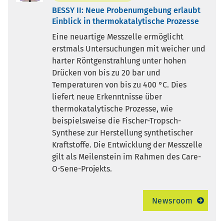
BESSY II: Neue Probenumgebung erlaubt
Einblick in thermokatalytische Prozesse
Eine neuartige Messzelle ermöglicht
erstmals Untersuchungen mit weicher und
harter Röntgenstrahlung unter hohen
Drücken von bis zu 20 bar und
Temperaturen von bis zu 400 °C. Dies
liefert neue Erkenntnisse über
thermokatalytische Prozesse, wie
beispielsweise die Fischer-Tropsch-
Synthese zur Herstellung synthetischer
Kraftstoffe. Die Entwicklung der Messzelle
gilt als Meilenstein im Rahmen des Care-
O-Sene-Projekts.
Newsroom