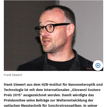
Frank Siewert
Frank Siewert aus dem HZB-Institut für Nanometeroptik und
Technologie ist mit dem internationalen „Giovanni Sostero
Preis 2015“ ausgezeichnet worden. Damit würdigte das
Preiskomitee seine Beiträge zur Weiterentwicklung der
optischen Messtechnik für Synchrotronoptiken. In seiner