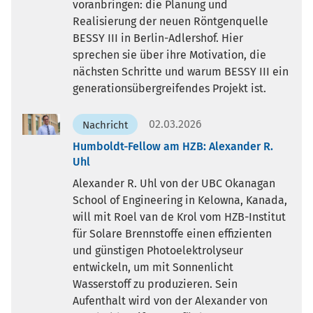
voranbringen: die Planung und
Realisierung der neuen Röntgenquelle
BESSY III in Berlin-Adlershof. Hier
sprechen sie über ihre Motivation, die
nächsten Schritte und warum BESSY III ein
generationsübergreifendes Projekt ist.
02.03.2026
Nachricht
Humboldt-Fellow am HZB: Alexander R.
Uhl
Alexander R. Uhl von der UBC Okanagan
School of Engineering in Kelowna, Kanada,
will mit Roel van de Krol vom HZB-Institut
für Solare Brennstoffe einen effizienten
und günstigen Photoelektrolyseur
entwickeln, um mit Sonnenlicht
Wasserstoff zu produzieren. Sein
Aufenthalt wird von der Alexander von