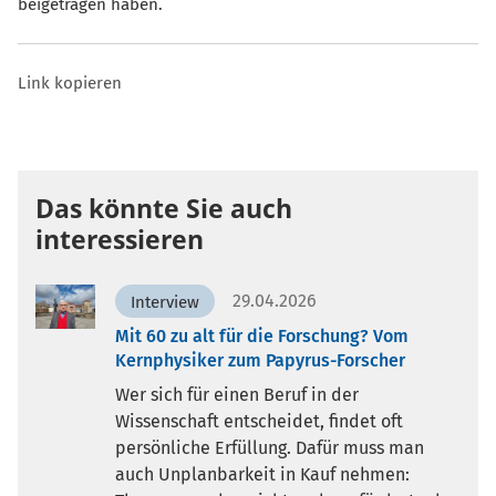
beigetragen haben.
Link kopieren
Das könnte Sie auch
interessieren
29.04.2026
Interview
Mit 60 zu alt für die Forschung? Vom
Kernphysiker zum Papyrus-Forscher
Wer sich für einen Beruf in der
Wissenschaft entscheidet, findet oft
persönliche Erfüllung. Dafür muss man
auch Unplanbarkeit in Kauf nehmen: