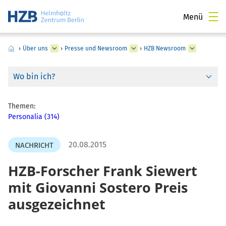
Menü
›
Über uns
›
Presse und Newsroom
›
HZB Newsroom
Wo bin ich?
Themen:
Personalia (314)
20.08.2015
NACHRICHT
HZB-Forscher Frank Siewert
mit Giovanni Sostero Preis
ausgezeichnet