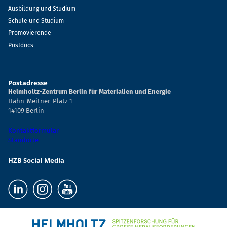
Ausbildung und Studium
Schule und Studium
Promovierende
Postdocs
Postadresse
Helmholtz-Zentrum Berlin für Materialien und Energie
Hahn-Meitner-Platz 1
14109 Berlin
Kontaktformular
Standorte
HZB Social Media