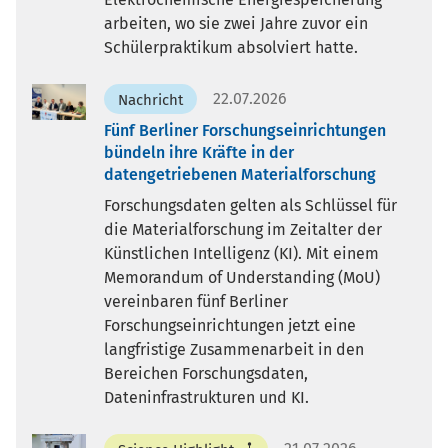
arbeiten, wo sie zwei Jahre zuvor ein
Schülerpraktikum absolviert hatte.
22.07.2026
Nachricht
Fünf Berliner Forschungseinrichtungen
bündeln ihre Kräfte in der
datengetriebenen Materialforschung
Forschungsdaten gelten als Schlüssel für
die Materialforschung im Zeitalter der
Künstlichen Intelligenz (KI). Mit einem
Memorandum of Understanding (MoU)
vereinbaren fünf Berliner
Forschungseinrichtungen jetzt eine
langfristige Zusammenarbeit in den
Bereichen Forschungsdaten,
Dateninfrastrukturen und KI.