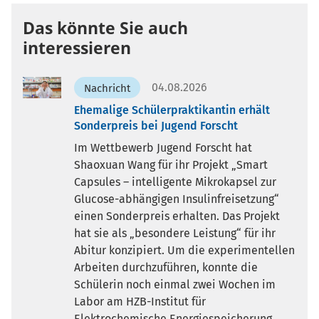
Das könnte Sie auch
interessieren
04.08.2026
Nachricht
Ehemalige Schülerpraktikantin erhält
Sonderpreis bei Jugend Forscht
Im Wettbewerb Jugend Forscht hat
Shaoxuan Wang für ihr Projekt „Smart
Capsules – intelligente Mikrokapsel zur
Glucose-abhängigen Insulinfreisetzung“
einen Sonderpreis erhalten. Das Projekt
hat sie als „besondere Leistung“ für ihr
Abitur konzipiert. Um die experimentellen
Arbeiten durchzuführen, konnte die
Schülerin noch einmal zwei Wochen im
Labor am HZB-Institut für
Elektrochemische Energiespeicherung