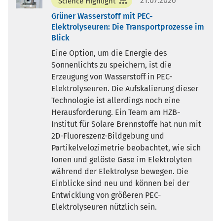
21.07.2026
Science Highlight
Grüner Wasserstoff mit PEC-
Elektrolyseuren: Die Transportprozesse im
Blick
Eine Option, um die Energie des
Sonnenlichts zu speichern, ist die
Erzeugung von Wasserstoff in PEC-
Elektrolyseuren. Die Aufskalierung dieser
Technologie ist allerdings noch eine
Herausforderung. Ein Team am HZB-
Institut für Solare Brennstoffe hat nun mit
2D-Fluoreszenz-Bildgebung und
Partikelvelozimetrie beobachtet, wie sich
Ionen und gelöste Gase im Elektrolyten
während der Elektrolyse bewegen. Die
Einblicke sind neu und können bei der
Entwicklung von größeren PEC-
Elektrolyseuren nützlich sein.