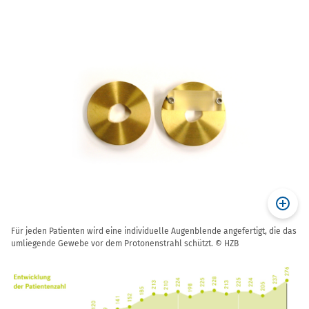
Für jeden Patienten wird eine individuelle Augenblende angefertigt, die das
umliegende Gewebe vor dem Protonenstrahl schützt. © HZB