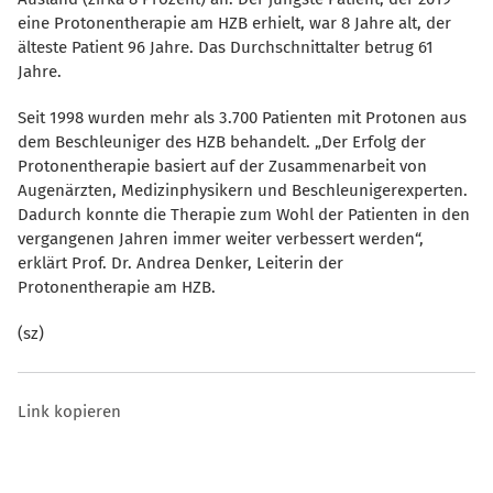
eine Protonentherapie am HZB erhielt, war 8 Jahre alt, der
älteste Patient 96 Jahre. Das Durchschnittalter betrug 61
Jahre.
Seit 1998 wurden mehr als 3.700 Patienten mit Protonen aus
dem Beschleuniger des HZB behandelt. „Der Erfolg der
Protonentherapie basiert auf der Zusammenarbeit von
Augenärzten, Medizinphysikern und Beschleunigerexperten.
Dadurch konnte die Therapie zum Wohl der Patienten in den
vergangenen Jahren immer weiter verbessert werden“,
erklärt Prof. Dr. Andrea Denker, Leiterin der
Protonentherapie am HZB.
(sz)
Link kopieren