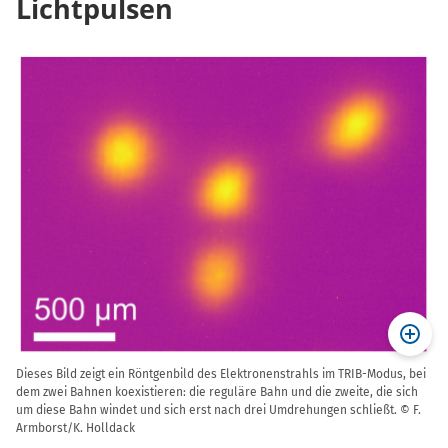
Lichtpulsen
Dieses Bild zeigt ein Röntgenbild des Elektronenstrahls im TRIB-Modus, bei
dem zwei Bahnen koexistieren: die reguläre Bahn und die zweite, die sich
um diese Bahn windet und sich erst nach drei Umdrehungen schließt. © F.
Armborst/K. Holldack