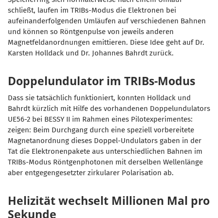
schließt, laufen im TRIBs-Modus die Elektronen bei
aufeinanderfolgenden Umläufen auf verschiedenen Bahnen
und können so Röntgenpulse von jeweils anderen
Magnetfeldanordnungen emittieren. Diese Idee geht auf Dr.
Karsten Holldack und Dr. Johannes Bahrdt zurück.
Doppelundulator im TRIBs-Modus
Dass sie tatsächlich funktioniert, konnten Holldack und
Bahrdt kürzlich mit Hilfe des vorhandenen Doppelundulators
UE56-2 bei BESSY II im Rahmen eines Pilotexperimentes:
zeigen: Beim Durchgang durch eine speziell vorbereitete
Magnetanordnung dieses Doppel-Undulators gaben in der
Tat die Elektronenpakete aus unterschiedlichen Bahnen im
TRIBs-Modus Röntgenphotonen mit derselben Wellenlänge
aber entgegengesetzter zirkularer Polarisation ab.
Helizität wechselt Millionen Mal pro
Sekunde