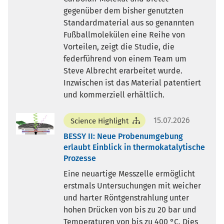
gegenüber dem bisher genutzten
Standardmaterial aus so genannten
Fußballmolekülen eine Reihe von
Vorteilen, zeigt die Studie, die
federführend von einem Team um
Steve Albrecht erarbeitet wurde.
Inzwischen ist das Material patentiert
und kommerziell erhältlich.
15.07.2026
Science Highlight
BESSY II: Neue Probenumgebung
erlaubt Einblick in thermokatalytische
Prozesse
Eine neuartige Messzelle ermöglicht
erstmals Untersuchungen mit weicher
und harter Röntgenstrahlung unter
hohen Drücken von bis zu 20 bar und
Temperaturen von bis zu 400 °C. Dies