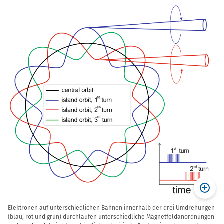
Elektronen auf unterschiedlichen Bahnen innerhalb der drei Umdrehungen
(blau, rot und grün) durchlaufen unterschiedliche Magnetfeldanordnungen