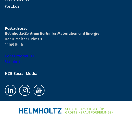
Postdocs
Postadresse
Helmholtz-Zentrum Berlin für Materialien und Energie
Hahn-Meitner-Platz 1
14109 Berlin
Kontaktformular
Standorte
HZB Social Media