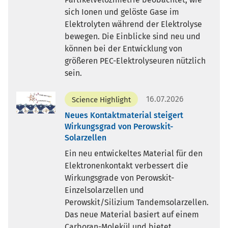
sich Ionen und gelöste Gase im
Elektrolyten während der Elektrolyse
bewegen. Die Einblicke sind neu und
können bei der Entwicklung von
größeren PEC-Elektrolyseuren nützlich
sein.
16.07.2026
Science Highlight
Neues Kontaktmaterial steigert
Wirkungsgrad von Perowskit-
Solarzellen
Ein neu entwickeltes Material für den
Elektronenkontakt verbessert die
Wirkungsgrade von Perowskit-
Einzelsolarzellen und
Perowskit/Silizium Tandemsolarzellen.
Das neue Material basiert auf einem
Carboran-Molekül und bietet