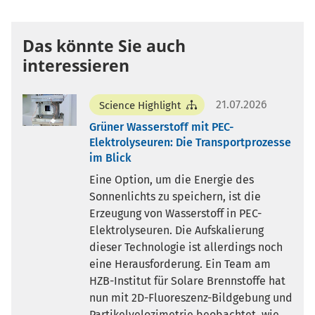
Das könnte Sie auch
interessieren
21.07.2026
Science Highlight
Grüner Wasserstoff mit PEC-
Elektrolyseuren: Die Transportprozesse
im Blick
Eine Option, um die Energie des
Sonnenlichts zu speichern, ist die
Erzeugung von Wasserstoff in PEC-
Elektrolyseuren. Die Aufskalierung
dieser Technologie ist allerdings noch
eine Herausforderung. Ein Team am
HZB-Institut für Solare Brennstoffe hat
nun mit 2D-Fluoreszenz-Bildgebung und
Partikelvelozimetrie beobachtet, wie