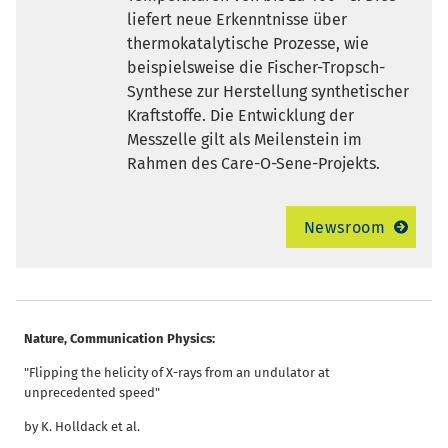
liefert neue Erkenntnisse über
thermokatalytische Prozesse, wie
beispielsweise die Fischer-Tropsch-
Synthese zur Herstellung synthetischer
Kraftstoffe. Die Entwicklung der
Messzelle gilt als Meilenstein im
Rahmen des Care-O-Sene-Projekts.
Newsroom
Nature, Communication Physics:
"Flipping the helicity of X-rays from an undulator at
unprecedented speed"
by K. Holldack et al.