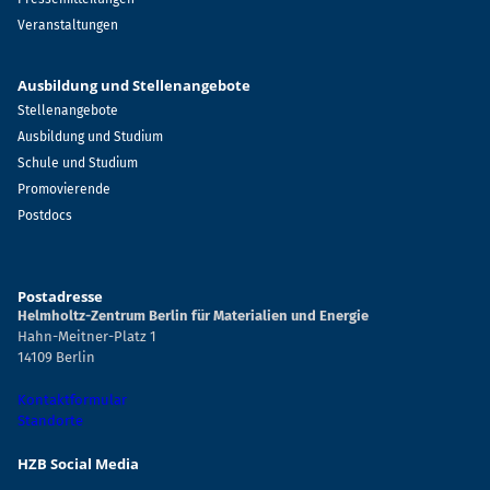
Veranstaltungen
Ausbildung und Stellenangebote
Stellenangebote
Ausbildung und Studium
Schule und Studium
Promovierende
Postdocs
Postadresse
Helmholtz-Zentrum Berlin für Materialien und Energie
Hahn-Meitner-Platz 1
14109 Berlin
Kontaktformular
Standorte
HZB Social Media