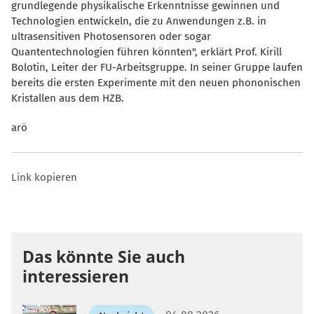
grundlegende physikalische Erkenntnisse gewinnen und
Technologien entwickeln, die zu Anwendungen z.B. in
ultrasensitiven Photosensoren oder sogar
Quantentechnologien führen könnten", erklärt Prof. Kirill
Bolotin, Leiter der FU-Arbeitsgruppe. In seiner Gruppe laufen
bereits die ersten Experimente mit den neuen phononischen
Kristallen aus dem HZB.
arö
Link kopieren
Das könnte Sie auch
interessieren