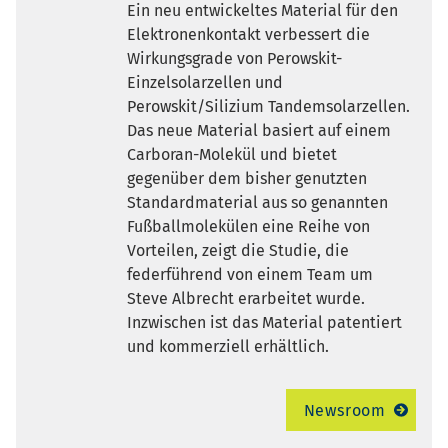
Ein neu entwickeltes Material für den
Elektronenkontakt verbessert die
Wirkungsgrade von Perowskit-
Einzelsolarzellen und
Perowskit/Silizium Tandemsolarzellen.
Das neue Material basiert auf einem
Carboran-Molekül und bietet
gegenüber dem bisher genutzten
Standardmaterial aus so genannten
Fußballmolekülen eine Reihe von
Vorteilen, zeigt die Studie, die
federführend von einem Team um
Steve Albrecht erarbeitet wurde.
Inzwischen ist das Material patentiert
und kommerziell erhältlich.
Newsroom