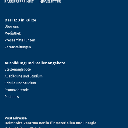
BARRIEREFREIHEIT
NEWSLETTER
Das HZB in Kürze
Über uns
Mediathek
Pressemitteilungen
Veranstaltungen
Ausbildung und Stellenangebote
Stellenangebote
Ausbildung und Studium
Schule und Studium
Promovierende
Postdocs
Postadresse
Helmholtz-Zentrum Berlin für Materialien und Energie