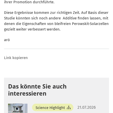
ihrer Promotion durchführte.
Diese Ergebnisse kommen zur richtigen Zeit. Auf Basis dieser
Studie könnten sich noch andere
Additive finden lassen, mit
denen die Eigenschaften von bleifreien Perowskit-Solarzellen
gezielt weiter verbessert werden.
arö
Link kopieren
Das könnte Sie auch
interessieren
21.07.2026
Science Highlight