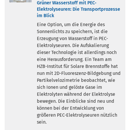
Grüner Wasserstoff mit PEC-
Elektrolyseuren: Die Transportprozesse
im Blick
Eine Option, um die Energie des
Sonnenlichts zu speichern, ist die
Erzeugung von Wasserstoff in PEC-
Elektrolyseuren. Die Aufskalierung
dieser Technologie ist allerdings noch
eine Herausforderung. Ein Team am
HZB-Institut für Solare Brennstoffe hat
nun mit 2D-Fluoreszenz-Bildgebung und
Partikelvelozimetrie beobachtet, wie
sich Ionen und gelöste Gase im
Elektrolyten während der Elektrolyse
bewegen. Die Einblicke sind neu und
können bei der Entwicklung von
größeren PEC-Elektrolyseuren nützlich
sein.