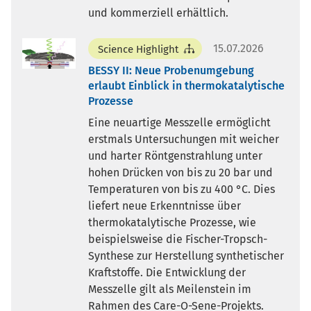
und kommerziell erhältlich.
15.07.2026
Science Highlight
BESSY II: Neue Probenumgebung
erlaubt Einblick in thermokatalytische
Prozesse
Eine neuartige Messzelle ermöglicht
erstmals Untersuchungen mit weicher
und harter Röntgenstrahlung unter
hohen Drücken von bis zu 20 bar und
Temperaturen von bis zu 400 °C. Dies
liefert neue Erkenntnisse über
thermokatalytische Prozesse, wie
beispielsweise die Fischer-Tropsch-
Synthese zur Herstellung synthetischer
Kraftstoffe. Die Entwicklung der
Messzelle gilt als Meilenstein im
Rahmen des Care-O-Sene-Projekts.