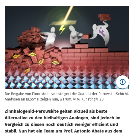
Die Beigabe von Fluor-Additiven steigert die Qualität der Perowskit-Schicht.
Analysen an BESSY II zeigen nun, warum. © M. Künsting/HZB
Zinnhalogenid-Perowskite gelten aktuell als beste
Alternative zu den bleihaltigen Analogen, sind jedoch im
Vergleich zu diesen noch deutlich weniger effizient und
stabil. Nun hat ein Team um Prof. Antonio Abate aus dem