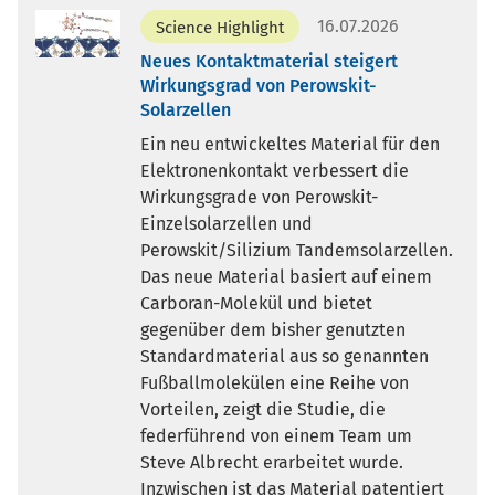
16.07.2026
Science Highlight
Neues Kontaktmaterial steigert
Wirkungsgrad von Perowskit-
Solarzellen
Ein neu entwickeltes Material für den
Elektronenkontakt verbessert die
Wirkungsgrade von Perowskit-
Einzelsolarzellen und
Perowskit/Silizium Tandemsolarzellen.
Das neue Material basiert auf einem
Carboran-Molekül und bietet
gegenüber dem bisher genutzten
Standardmaterial aus so genannten
Fußballmolekülen eine Reihe von
Vorteilen, zeigt die Studie, die
federführend von einem Team um
Steve Albrecht erarbeitet wurde.
Inzwischen ist das Material patentiert