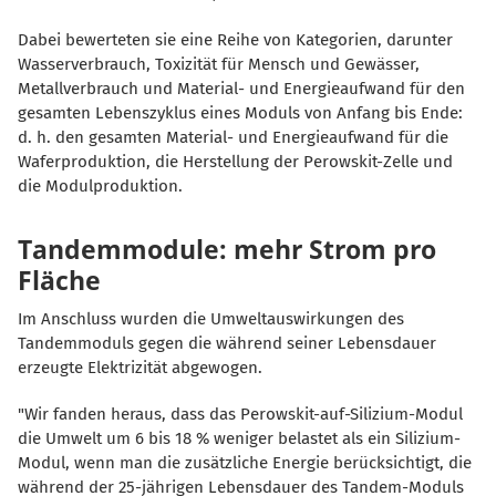
Dabei bewerteten sie eine Reihe von Kategorien, darunter
Wasserverbrauch, Toxizität für Mensch und Gewässer,
Metallverbrauch und Material- und Energieaufwand für den
gesamten Lebenszyklus eines Moduls von Anfang bis Ende:
d. h. den gesamten Material- und Energieaufwand für die
Waferproduktion, die Herstellung der Perowskit-Zelle und
die Modulproduktion.
Tandemmodule: mehr Strom pro
Fläche
Im Anschluss wurden die Umweltauswirkungen des
Tandemmoduls gegen die während seiner Lebensdauer
erzeugte Elektrizität abgewogen.
"Wir fanden heraus, dass das Perowskit-auf-Silizium-Modul
die Umwelt um 6 bis 18 % weniger belastet als ein Silizium-
Modul, wenn man die zusätzliche Energie berücksichtigt, die
während der 25-jährigen Lebensdauer des Tandem-Moduls