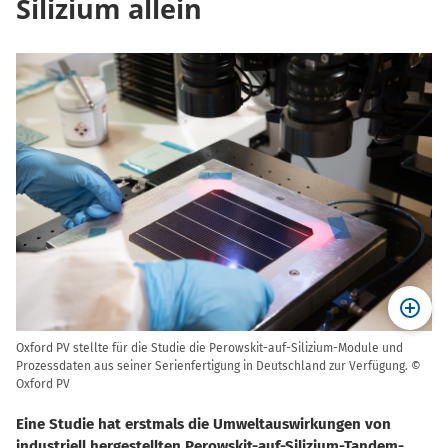
Silizium allein
Oxford PV stellte für die Studie die Perowskit-auf-Silizium-Module und
Prozessdaten aus seiner Serienfertigung in Deutschland zur Verfügung. ©
Oxford PV
Eine Studie hat erstmals die Umweltauswirkungen von
industriell hergestellten Perowskit-auf-Silizium-Tandem-