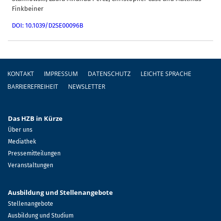
Finkbeiner
DOI: 10.1039/D2SE00096B
Fußzeile
KONTAKT
IMPRESSUM
DATENSCHUTZ
LEICHTE SPRACHE
BARRIEREFREIHEIT
NEWSLETTER
Das HZB in Kürze
Über uns
Mediathek
Pressemitteilungen
Veranstaltungen
Ausbildung und Stellenangebote
Stellenangebote
Ausbildung und Studium