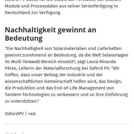
Module und Prozessdaten aus seiner Serienfertigung in
Deutschland zur Verfügung.
Nachhaltigkeit gewinnt an
Bedeutung
"Die Nachhaltigkeit von Solarmaterialien und Lieferketten
gewinnt zunehmend an Bedeutung, da die Welt Solaranlagen
im Multi-Terawatt-Bereich einsetzt", sagt Laura Miranda
Pérez, Leiterin der Materialforschung bei Oxford PV. "Wir
hoffen, dass unser Beitrag der Industrie und der
wissenschaftlichen Gemeinschaft helfen wird, das Design,
die Produktion und das End-of-Life-Management von
Tandem-Technologien zu verbessern und so ihre Einführung
zu unterstützen."
OxfordPV / red.