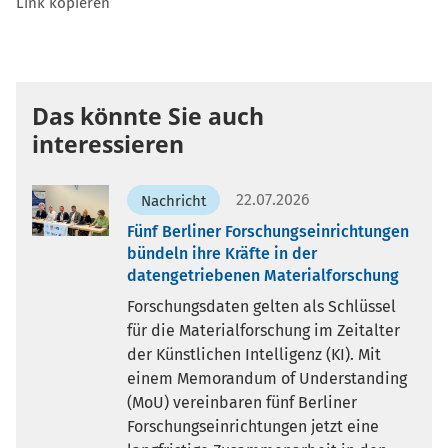
Link kopieren
Das könnte Sie auch
interessieren
22.07.2026
Nachricht
Fünf Berliner Forschungseinrichtungen
bündeln ihre Kräfte in der
datengetriebenen Materialforschung
Forschungsdaten gelten als Schlüssel
für die Materialforschung im Zeitalter
der Künstlichen Intelligenz (KI). Mit
einem Memorandum of Understanding
(MoU) vereinbaren fünf Berliner
Forschungseinrichtungen jetzt eine