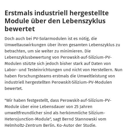
Erstmals industriell hergestellte
Module über den Lebenszyklus
bewertet
Doch auch bei PV-Solarmodulen ist es nötig, die
Umweltauswirkungen über ihren gesamten Lebenszyklus zu
betrachten, um sie weiter zu minimieren. Die
Lebenszyklusbewertung von Perowskit-auf-Silizium-PV-
Modulen stützte sich jedoch bisher stark auf Daten von
Labor- und Testeinrichtungen und nicht von Herstellern. Nun
haben Forschungsteams erstmals die Umweltleistung von
industriell hergestellten Perowskit-Silizium-PV-Modulen
bewertet.
"Wir haben festgestellt, dass Perowskit-auf-Silizium-PV-
Module über eine Lebensdauer von 25 Jahren
umweltfreundlicher sind als herkömmliche Silizium-
Heterojunction-Module", sagt Bernd Stannowski vom
Helmholtz-Zentrum Berlin, Ko-Autor der Studie.