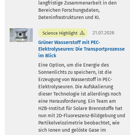
langfristige Zusammenarbeit in den
Bereichen Forschungsdaten,
Dateninfrastrukturen und KI.
21.07.2026
Science Highlight
Grüner Wasserstoff mit PEC-
Elektrolyseuren: Die Transportprozesse
im Blick
Eine Option, um die Energie des
Sonnenlichts zu speichern, ist die
Erzeugung von Wasserstoff in PEC-
Elektrolyseuren. Die Aufskalierung
dieser Technologie ist allerdings noch
eine Herausforderung. Ein Team am
HZB-Institut für Solare Brennstoffe hat
nun mit 2D-Fluoreszenz-Bildgebung und
Partikelvelozimetrie beobachtet, wie
sich Ionen und gelöste Gase im