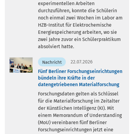
experimentellen Arbeiten
durchzuführen, konnte die Schülerin
noch einmal zwei Wochen im Labor am
HZB-Institut für Elektrochemische
Energiespeicherung arbeiten, wo sie
zwei Jahre zuvor ein Schülerpraktikum
absolviert hatte.
22.07.2026
Nachricht
Fünf Berliner Forschungseinrichtungen
bündeln ihre Kräfte in der
datengetriebenen Materialforschung
Forschungsdaten gelten als Schlüssel
für die Materialforschung im Zeitalter
der Künstlichen Intelligenz (KI). Mit
einem Memorandum of Understanding
(MoU) vereinbaren fünf Berliner
Forschungseinrichtungen jetzt eine