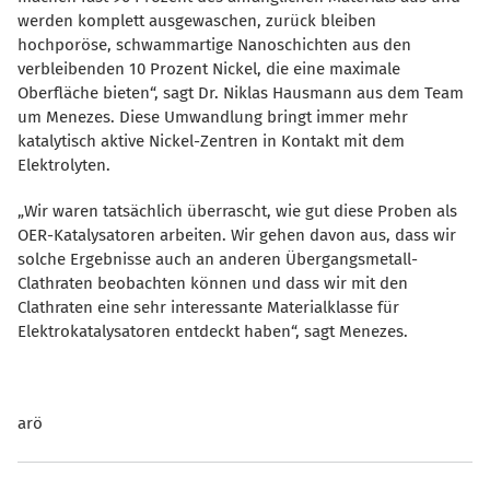
werden komplett ausgewaschen, zurück bleiben
hochporöse, schwammartige Nanoschichten aus den
verbleibenden 10 Prozent Nickel, die eine maximale
Oberfläche bieten“, sagt Dr. Niklas Hausmann aus dem Team
um Menezes. Diese Umwandlung bringt immer mehr
katalytisch aktive Nickel-Zentren in Kontakt mit dem
Elektrolyten.
Wir waren tatsächlich überrascht, wie gut diese Proben als
OER-Katalysatoren arbeiten. Wir gehen davon aus, dass wir
solche Ergebnisse auch an anderen Übergangsmetall-
Clathraten beobachten können und dass wir mit den
Clathraten eine sehr interessante Materialklasse für
Elektrokatalysatoren entdeckt haben“, sagt Menezes.
arö