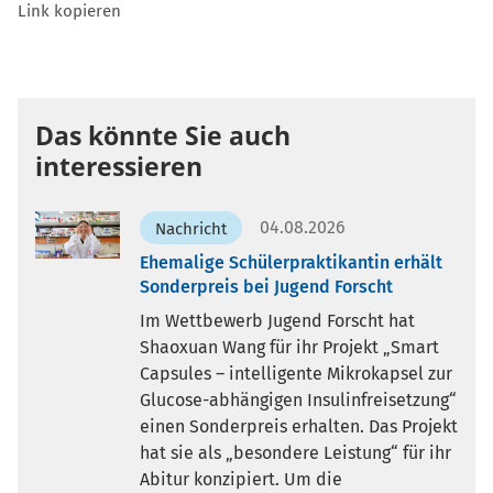
Link kopieren
Das könnte Sie auch
interessieren
04.08.2026
Nachricht
Ehemalige Schülerpraktikantin erhält
Sonderpreis bei Jugend Forscht
Im Wettbewerb Jugend Forscht hat
Shaoxuan Wang für ihr Projekt „Smart
Capsules – intelligente Mikrokapsel zur
Glucose-abhängigen Insulinfreisetzung“
einen Sonderpreis erhalten. Das Projekt
hat sie als „besondere Leistung“ für ihr
Abitur konzipiert. Um die