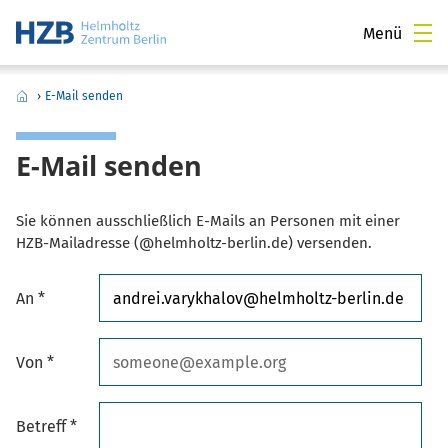
Menü
›
E-Mail senden
E-Mail senden
Sie können ausschließlich E-Mails an Personen mit einer
HZB-Mailadresse (@helmholtz-berlin.de) versenden.
An *
Von *
Betreff *