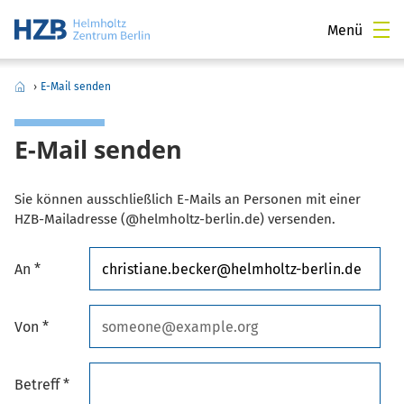
Menü
›
E-Mail senden
E-Mail senden
Sie können ausschließlich E-Mails an Personen mit einer
HZB-Mailadresse (@helmholtz-berlin.de) versenden.
An *
Von *
Betreff *