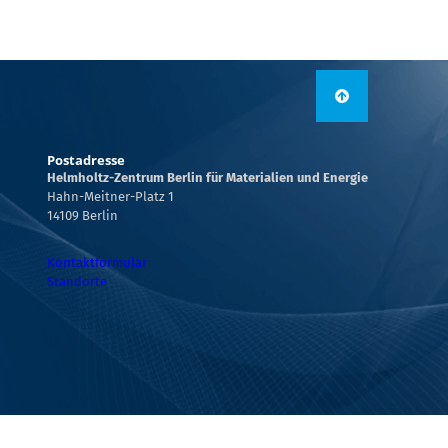
Postadresse
Helmholtz-Zentrum Berlin für Materialien und Energie
Hahn-Meitner-Platz 1
14109 Berlin
Kontaktformular
Standorte