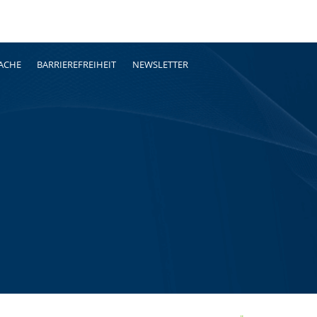
RACHE
BARRIEREFREIHEIT
NEWSLETTER