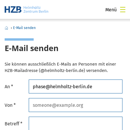
Menü
›
E-Mail senden
E-Mail senden
Sie können ausschließlich E-Mails an Personen mit einer
HZB-Mailadresse (@helmholtz-berlin.de) versenden.
An *
Von *
Betreff *