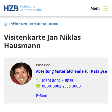
Menü
›
Visitenkarte Jan Niklas Hausmann
Visitenkarte Jan Niklas
Hausmann
Post Doc
Abteilung Materialchemie für Katalyse
(030) 8062 - 15175
0000-0002-2336-3600
E-Mail