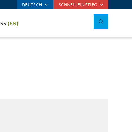
DEUTSCH
SCHNELLEINSTIEG
ESS
(EN)