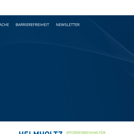
RACHE
BARRIEREFREIHEIT
NEWSLETTER