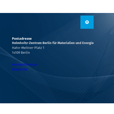
Postadresse
Helmholtz-Zentrum Berlin für Materialien und Energie
Hahn-Meitner-Platz 1
14109 Berlin
Kontaktformular
Standorte