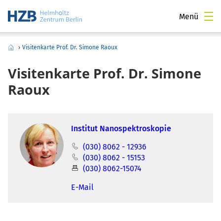
Menü
›
Visitenkarte Prof. Dr. Simone Raoux
Visitenkarte Prof. Dr. Simone
Raoux
Institut Nanospektroskopie
(030) 8062 - 12936
(030) 8062 - 15153
(030) 8062-15074
E-Mail