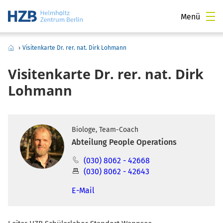
Menü
›
Visitenkarte Dr. rer. nat. Dirk Lohmann
Visitenkarte Dr. rer. nat. Dirk
Lohmann
Biologe, Team-Coach
Abteilung People Operations
(030) 8062 - 42668
(030) 8062 - 42643
E-Mail