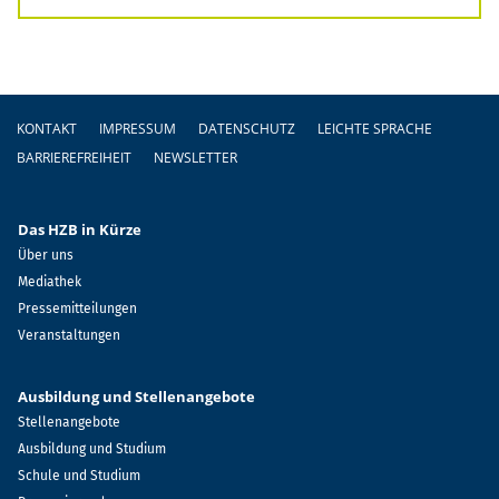
Fußzeile
KONTAKT
IMPRESSUM
DATENSCHUTZ
LEICHTE SPRACHE
BARRIEREFREIHEIT
NEWSLETTER
Das HZB in Kürze
Über uns
Mediathek
Pressemitteilungen
Veranstaltungen
Ausbildung und Stellenangebote
Stellenangebote
Ausbildung und Studium
Schule und Studium