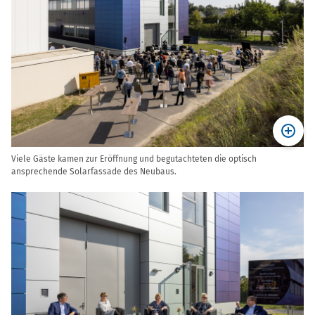
Viele Gäste kamen zur Eröffnung und begutachteten die optisch
ansprechende Solarfassade des Neubaus.