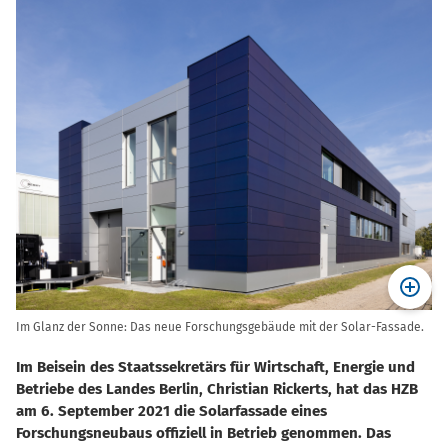
Im Glanz der Sonne: Das neue Forschungsgebäude mit der Solar-Fassade.
Im Beisein des Staatssekretärs für Wirtschaft, Energie und
Betriebe des Landes Berlin, Christian Rickerts, hat das HZB
am 6. September 2021 die Solarfassade eines
Forschungsneubaus offiziell in Betrieb genommen. Das