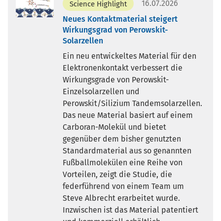
16.07.2026
Science Highlight
Neues Kontaktmaterial steigert
Wirkungsgrad von Perowskit-
Solarzellen
Ein neu entwickeltes Material für den
Elektronenkontakt verbessert die
Wirkungsgrade von Perowskit-
Einzelsolarzellen und
Perowskit/Silizium Tandemsolarzellen.
Das neue Material basiert auf einem
Carboran-Molekül und bietet
gegenüber dem bisher genutzten
Standardmaterial aus so genannten
Fußballmolekülen eine Reihe von
Vorteilen, zeigt die Studie, die
federführend von einem Team um
Steve Albrecht erarbeitet wurde.
Inzwischen ist das Material patentiert