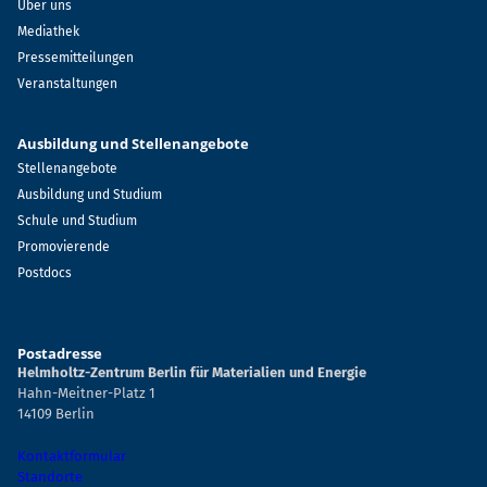
Über uns
Mediathek
Pressemitteilungen
Veranstaltungen
Ausbildung und Stellenangebote
Stellenangebote
Ausbildung und Studium
Schule und Studium
Promovierende
Postdocs
Postadresse
Helmholtz-Zentrum Berlin für Materialien und Energie
Hahn-Meitner-Platz 1
14109 Berlin
Kontaktformular
Standorte