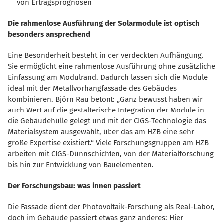
von Ertragsprognosen
Die rahmenlose Ausführung der Solarmodule ist optisch
besonders ansprechend
Eine Besonderheit besteht in der verdeckten Aufhängung.
Sie ermöglicht eine rahmenlose Ausführung ohne zusätzliche
Einfassung am Modulrand. Dadurch lassen sich die Module
ideal mit der Metallvorhangfassade des Gebäudes
kombinieren. Björn Rau betont: „Ganz bewusst haben wir
auch Wert auf die gestalterische Integration der Module in
die Gebäudehülle gelegt und mit der CIGS-Technologie das
Materialsystem ausgewählt, über das am HZB eine sehr
große Expertise existiert.“ Viele Forschungsgruppen am HZB
arbeiten mit CIGS-Dünnschichten, von der Materialforschung
bis hin zur Entwicklung von Bauelementen.
Der Forschungsbau: was innen passiert
Die Fassade dient der Photovoltaik-Forschung als Real-Labor,
doch im Gebäude passiert etwas ganz anderes: Hier