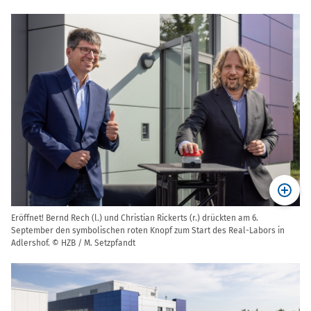
Eröffnet! Bernd Rech (l.) und Christian Rickerts (r.) drückten am 6.
September den symbolischen roten Knopf zum Start des Real-Labors in
Adlershof. © HZB / M. Setzpfandt