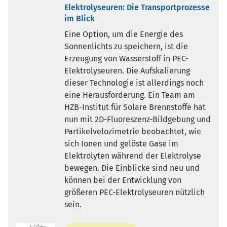
Elektrolyseuren: Die Transportprozesse
im Blick
Eine Option, um die Energie des
Sonnenlichts zu speichern, ist die
Erzeugung von Wasserstoff in PEC-
Elektrolyseuren. Die Aufskalierung
dieser Technologie ist allerdings noch
eine Herausforderung. Ein Team am
HZB-Institut für Solare Brennstoffe hat
nun mit 2D-Fluoreszenz-Bildgebung und
Partikelvelozimetrie beobachtet, wie
sich Ionen und gelöste Gase im
Elektrolyten während der Elektrolyse
bewegen. Die Einblicke sind neu und
können bei der Entwicklung von
größeren PEC-Elektrolyseuren nützlich
sein.