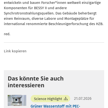
entwickeln und bauen Forscher*innen weltweit einzigartige
Komponenten für BESSY II und andere
Synchrotronstrahlungsquellen. Das Gebäude beherbergt
einen Reinraum, diverse Labore und Montageplätze für
international renommierte Beschleunigerforschung des HZB.
red.
Link kopieren
Das könnte Sie auch
interessieren
21.07.2026
Science Highlight
Grüner Wasserstoff mit PEC-