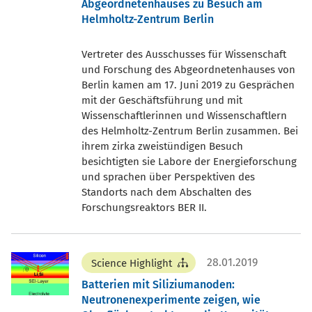
Abgeordnetenhauses zu Besuch am
Helmholtz-Zentrum Berlin
Vertreter des Ausschusses für Wissenschaft
und Forschung des Abgeordnetenhauses von
Berlin kamen am 17. Juni 2019 zu Gesprächen
mit der Geschäftsführung und mit
Wissenschaftlerinnen und Wissenschaftlern
des Helmholtz-Zentrum Berlin zusammen. Bei
ihrem zirka zweistündigen Besuch
besichtigten sie Labore der Energieforschung
und sprachen über Perspektiven des
Standorts nach dem Abschalten des
Forschungsreaktors BER II.
28.01.2019
Science Highlight
Batterien mit Siliziumanoden:
Neutronenexperimente zeigen, wie