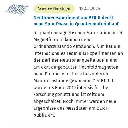
18.03.2024
Science Highlight
Neutronenexperiment am BER II deckt
neue Spin-Phase in Quantenmaterial auf
In quantenmagnetischen Materialien unter
Magnetfeldern können neue
Ordnungszustände entstehen. Nun hat ein
internationales Team aus Experimenten an
der Berliner Neutronenquelle BER II und
am dort aufgebauten Hochfeldmagneten
neue Einblicke in diese besonderen
Materiezustände gewonnen. Der BER II
wurde bis Ende 2019 intensiv für die
Forschung genutzt und ist seitdem
abgeschaltet. Noch immer werden neue
Ergebnisse aus Messdaten am BER II
publiziert.