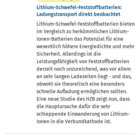
Lithium-Schwefel-Feststoffbatterien:
Ladungstransport direkt beobachtet
Lithium-Schwefel-Feststoffbatterien bieten
im Vergleich zu herkömmlichen Lithium-
Ionen-Batterien das Potenzial für eine
wesentlich höhere Energiedichte und mehr
Sicherheit. Allerdings ist die
Leistungsfähigkeit von Feststoffbatterien
derzeit noch unzureichend, was vor allem
an sehr langen Ladezeiten liegt - und das,
obwohl sie theoretisch eine besonders
schnelle Aufladung ermöglichen sollten.
Eine neue Studie des HZB zeigt nun, dass
die Hauptursache dafür die sehr
schleppende Einwanderung von Lithium-
Ionen in die Verbundkathode ist.