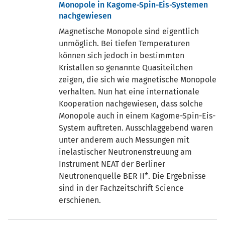
Monopole in Kagome-Spin-Eis-Systemen
nachgewiesen
Magnetische Monopole sind eigentlich
unmöglich. Bei tiefen Temperaturen
können sich jedoch in bestimmten
Kristallen so genannte Quasiteilchen
zeigen, die sich wie magnetische Monopole
verhalten. Nun hat eine internationale
Kooperation nachgewiesen, dass solche
Monopole auch in einem Kagome-Spin-Eis-
System auftreten. Ausschlaggebend waren
unter anderem auch Messungen mit
inelastischer Neutronenstreuung am
Instrument NEAT der Berliner
Neutronenquelle BER II*. Die Ergebnisse
sind in der Fachzeitschrift Science
erschienen.