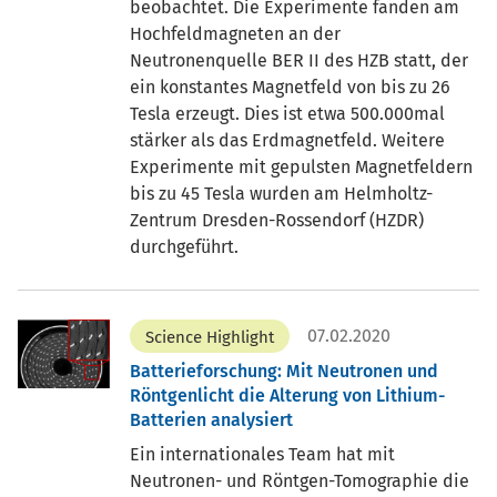
beobachtet. Die Experimente fanden am
Hochfeldmagneten an der
Neutronenquelle BER II des HZB statt, der
ein konstantes Magnetfeld von bis zu 26
Tesla erzeugt. Dies ist etwa 500.000mal
stärker als das Erdmagnetfeld. Weitere
Experimente mit gepulsten Magnetfeldern
bis zu 45 Tesla wurden am Helmholtz-
Zentrum Dresden-Rossendorf (HZDR)
durchgeführt.
07.02.2020
Science Highlight
Batterieforschung: Mit Neutronen und
Röntgenlicht die Alterung von Lithium-
Batterien analysiert
Ein internationales Team hat mit
Neutronen- und Röntgen-Tomographie die