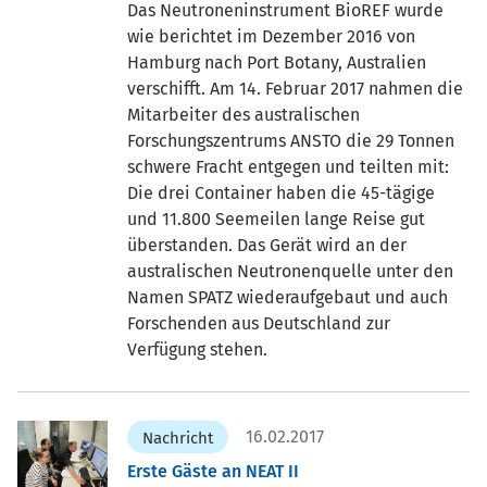
Das Neutroneninstrument BioREF wurde
wie berichtet im Dezember 2016 von
Hamburg nach Port Botany, Australien
verschifft. Am 14. Februar 2017 nahmen die
Mitarbeiter des australischen
Forschungszentrums ANSTO die 29 Tonnen
schwere Fracht entgegen und teilten mit:
Die drei Container haben die 45-tägige
und 11.800 Seemeilen lange Reise gut
überstanden. Das Gerät wird an der
australischen Neutronenquelle unter den
Namen SPATZ wiederaufgebaut und auch
Forschenden aus Deutschland zur
Verfügung stehen.
16.02.2017
Nachricht
Erste Gäste an NEAT II