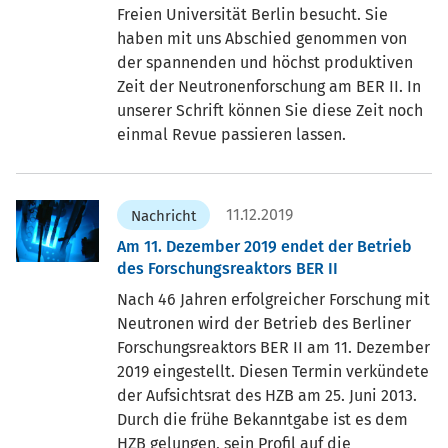
Freien Universität Berlin besucht. Sie
haben mit uns Abschied genommen von
der spannenden und höchst produktiven
Zeit der Neutronenforschung am BER II. In
unserer Schrift können Sie diese Zeit noch
einmal Revue passieren lassen.
11.12.2019
Nachricht
Am 11. Dezember 2019 endet der Betrieb
des Forschungsreaktors BER II
Nach 46 Jahren erfolgreicher Forschung mit
Neutronen wird der Betrieb des Berliner
Forschungsreaktors BER II am 11. Dezember
2019 eingestellt. Diesen Termin verkündete
der Aufsichtsrat des HZB am 25. Juni 2013.
Durch die frühe Bekanntgabe ist es dem
HZB gelungen, sein Profil auf die