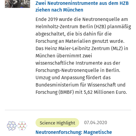
Zwei Neutroneninstrumente aus dem HZB
ziehen nach München
Ende 2019 wurde die Neutronenquelle am
Helmholtz-Zentrum Berlin (HZB) planmäßig
abgeschaltet, die bis dahin für die
Forschung an Materialien genutzt wurde.
Das Heinz Maier-Leibnitz Zentrum (MLZ) in
München übernimmt zwei
wissenschaftliche Instrumente aus der
Forschungs-Neutronenquelle in Berlin.
Umzug und Anpassung fördert das
Bundesministerium für Wissenschaft und
Forschung (BMBF) mit 5,62 Millionen Euro.
07.04.2020
Science Highlight
Neutronenforschung: Magnetische