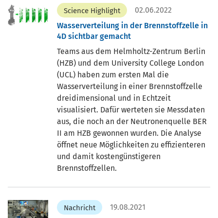
02.06.2022
Science Highlight
Wasserverteilung in der Brennstoffzelle in
4D sichtbar gemacht
Teams aus dem Helmholtz-Zentrum Berlin
(HZB) und dem University College London
(UCL) haben zum ersten Mal die
Wasserverteilung in einer Brennstoffzelle
dreidimensional und in Echtzeit
visualisiert. Dafür werteten sie Messdaten
aus, die noch an der Neutronenquelle BER
II am HZB gewonnen wurden. Die Analyse
öffnet neue Möglichkeiten zu effizienteren
und damit kostengünstigeren
Brennstoffzellen.
19.08.2021
Nachricht