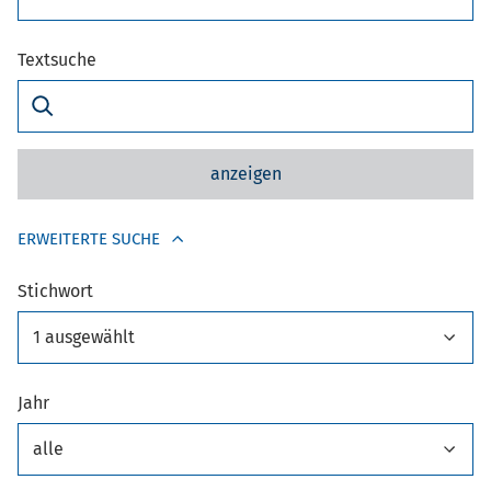
Textsuche
anzeigen
ERWEITERTE SUCHE
Stichwort
1 ausgewählt
Jahr
alle