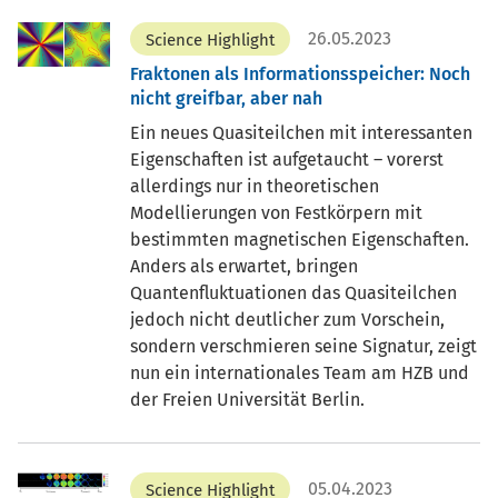
26.05.2023
Science Highlight
Fraktonen als Informationsspeicher: Noch
nicht greifbar, aber nah
Ein neues Quasiteilchen mit interessanten
Eigenschaften ist aufgetaucht – vorerst
allerdings nur in theoretischen
Modellierungen von Festkörpern mit
bestimmten magnetischen Eigenschaften.
Anders als erwartet, bringen
Quantenfluktuationen das Quasiteilchen
jedoch nicht deutlicher zum Vorschein,
sondern verschmieren seine Signatur, zeigt
nun ein internationales Team am HZB und
der Freien Universität Berlin.
05.04.2023
Science Highlight