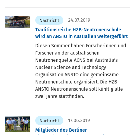
24.07.2019
Nachricht
Traditionsreiche HZB-Neutronenschule
wird an ANSTO in Australien weitergeführt
Diesen Sommer haben Forscherinnen und
Forscher an der australischen
Neutronenquelle ACNS bei Australia’s
Nuclear Science and Technology
Organisation ANSTO eine gemeinsame
Neutronenschule organisiert. Die HZB-
ANSTO Neutronenschule soll künftig alle
zwei Jahre stattfinden.
17.06.2019
Nachricht
Mitglieder des Berliner