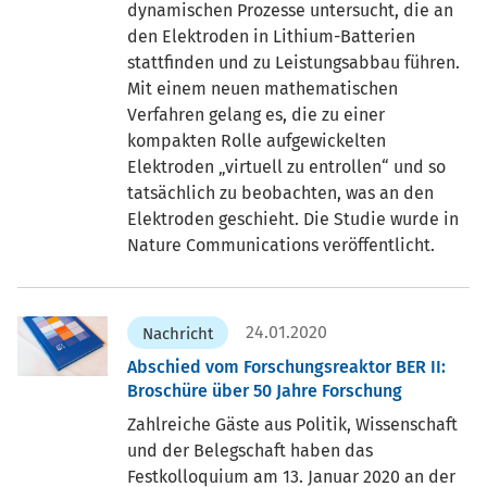
dynamischen Prozesse untersucht, die an
den Elektroden in Lithium-Batterien
stattfinden und zu Leistungsabbau führen.
Mit einem neuen mathematischen
Verfahren gelang es, die zu einer
kompakten Rolle aufgewickelten
Elektroden „virtuell zu entrollen“ und so
tatsächlich zu beobachten, was an den
Elektroden geschieht. Die Studie wurde in
Nature Communications veröffentlicht.
24.01.2020
Nachricht
Abschied vom Forschungsreaktor BER II:
Broschüre über 50 Jahre Forschung
Zahlreiche Gäste aus Politik, Wissenschaft
und der Belegschaft haben das
Festkolloquium am 13. Januar 2020 an der