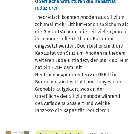
Oberflächenstrukturen die Kapazität
reduzieren
Theoretisch könnten Anoden aus Silizium
zehnmal mehr Lithium-Ionen speichern als
die Graphit-Anoden, die seit vielen Jahren
in kommerziellen Lithium-Batterien
eingesetzt werden. Doch bisher sinkt die
Kapazität von Silizium-Anoden mit jedem
weiteren Lade-Entladezyklen stark ab. Nun
hat ein HZB-Team mit
Neutronenexperimenten am BER II in
Berlin und am Institut Laue-Langevin in
Grenoble aufgeklärt, was an der
Oberfläche der Siliziumanode während
des Aufladens passiert und welche
Prozesse die Kapazität reduzieren.