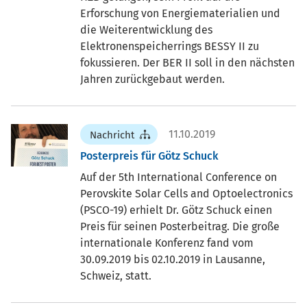
Erforschung von Energiematerialien und
die Weiterentwicklung des
Elektronenspeicherrings BESSY II zu
fokussieren. Der BER II soll in den nächsten
Jahren zurückgebaut werden.
11.10.2019
Nachricht
Posterpreis für Götz Schuck
Auf der 5th International Conference on
Perovskite Solar Cells and Optoelectronics
(PSCO-19) erhielt Dr. Götz Schuck einen
Preis für seinen Posterbeitrag. Die große
internationale Konferenz fand vom
30.09.2019 bis 02.10.2019 in Lausanne,
Schweiz, statt.