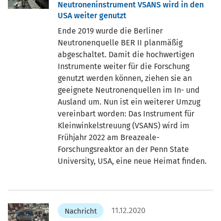
Neutroneninstrument VSANS wird in den
USA weiter genutzt
Ende 2019 wurde die Berliner
Neutronenquelle BER II planmäßig
abgeschaltet. Damit die hochwertigen
Instrumente weiter für die Forschung
genutzt werden können, ziehen sie an
geeignete Neutronenquellen im In- und
Ausland um. Nun ist ein weiterer Umzug
vereinbart worden: Das Instrument für
Kleinwinkelstreuung (VSANS) wird im
Frühjahr 2022 am Breazeale-
Forschungsreaktor an der Penn State
University, USA, eine neue Heimat finden.
11.12.2020
Nachricht