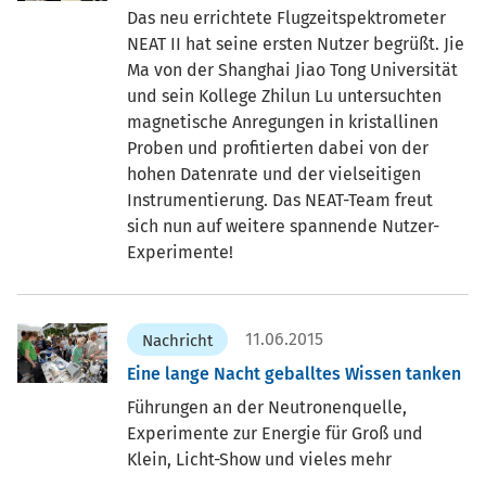
Das neu errichtete Flugzeitspektrometer
NEAT II hat seine ersten Nutzer begrüßt. Jie
Ma von der Shanghai Jiao Tong Universität
und sein Kollege Zhilun Lu untersuchten
magnetische Anregungen in kristallinen
Proben und profitierten dabei von der
hohen Datenrate und der vielseitigen
Instrumentierung. Das NEAT-Team freut
sich nun auf weitere spannende Nutzer-
Experimente!
11.06.2015
Nachricht
Eine lange Nacht geballtes Wissen tanken
Führungen an der Neutronenquelle,
Experimente zur Energie für Groß und
Klein, Licht-Show und vieles mehr