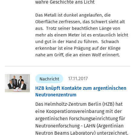
wahre Geschichte ans Licht
Das Metall ist dunkel angelaufen, die
Oberfläche zerfressen, das Schwert sieht alt
aus. Trotz seiner beachtlichen Länge von
mehr als einem Meter ist es erstaunlich leicht
und gut in der Hand zu führen. Schwach
erkennbar ist eine Prägung auf der Klinge
nahe am Griff, die an einen Wolf erinnert.
17.11.2017
Nachricht
HZB knüpft Kontakte zum argentinischen
Neutronenzentrum
Das Helmholtz-Zentrum Berlin (HZB) hat
eine Kooperationsvereinbarung mit der
argentinischen Forschungseinrichtung für
Neutronenforschung - LAHN (Argentinian
Neutron Beams Laboratory) unterzeichnet.