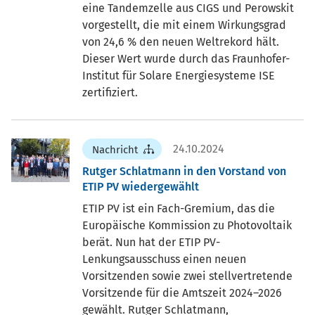
eine Tandemzelle aus CIGS und Perowskit
vorgestellt, die mit einem Wirkungsgrad
von 24,6 % den neuen Weltrekord hält.
Dieser Wert wurde durch das Fraunhofer-
Institut für Solare Energiesysteme ISE
zertifiziert.
24.10.2024
Nachricht
Rutger Schlatmann in den Vorstand von
ETIP PV wiedergewählt
ETIP PV ist ein Fach-Gremium, das die
Europäische Kommission zu Photovoltaik
berät. Nun hat der ETIP PV-
Lenkungsausschuss einen neuen
Vorsitzenden sowie zwei stellvertretende
Vorsitzende für die Amtszeit 2024–2026
gewählt. Rutger Schlatmann,