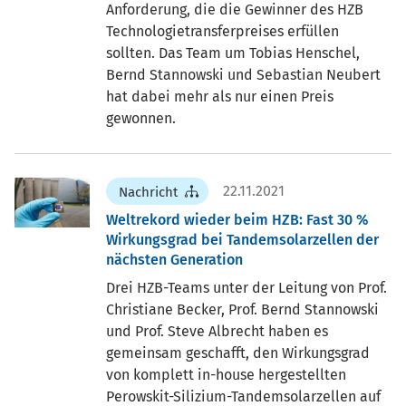
Anforderung, die die Gewinner des HZB
Technologietransferpreises erfüllen
sollten. Das Team um Tobias Henschel,
Bernd Stannowski und Sebastian Neubert
hat dabei mehr als nur einen Preis
gewonnen.
22.11.2021
Nachricht
Weltrekord wieder beim HZB: Fast 30 %
Wirkungsgrad bei Tandemsolarzellen der
nächsten Generation
Drei HZB-Teams unter der Leitung von Prof.
Christiane Becker, Prof. Bernd Stannowski
und Prof. Steve Albrecht haben es
gemeinsam geschafft, den Wirkungsgrad
von komplett in-house hergestellten
Perowskit-Silizium-Tandemsolarzellen auf