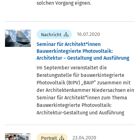
solchen Vorgang eignen.
16.07.2020
Nachricht
Seminar für Architekt*innen
Bauwerkintegrierte Photovoltaik:
Architektur – Gestaltung und Ausführung
Im September veranstaltet die
Beratungsstelle für bauwerkintegrierte
Photovoltaik (BIPV) „BAIP“ zusammen mit
der Architektenkammer Niedersachsen ein
Seminar für Architekt*innen zum Thema
Bauwerkintegrierte Photovoltaik:
Architektur-Gestaltung und Ausführung
23.04.2020
Portrait