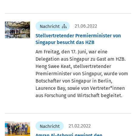
21.06.2022
Nachricht
Stellvertretender Premierminister von
Singapur besucht das HZB
Am Freitag, den 17. Juni, war eine
Delegation aus Singapur zu Gast am HZB.
Heng Swee Keat, stellvertretender
Premierminister von Singapur, wurde vom
Botschafter von Singapur in Berlin,
Laurence Bay, sowie von Vertreter*innen
aus Forschung und Wirtschaft begleitet.
21.02.2022
Nachricht
Amran Al-Ashouri gewinnt den