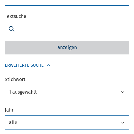
Textsuche
anzeigen
ERWEITERTE SUCHE
Stichwort
1 ausgewählt
Jahr
alle