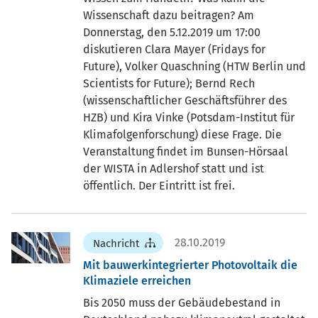
Wissenschaft dazu beitragen? Am
Donnerstag, den 5.12.2019 um 17:00
diskutieren Clara Mayer (Fridays for
Future), Volker Quaschning (HTW Berlin und
Scientists for Future); Bernd Rech
(wissenschaftlicher Geschäftsführer des
HZB) und Kira Vinke (Potsdam-Institut für
Klimafolgenforschung) diese Frage. Die
Veranstaltung findet im Bunsen-Hörsaal
der WISTA in Adlershof statt und ist
öffentlich. Der Eintritt ist frei.
28.10.2019
Nachricht
Mit bauwerkintegrierter Photovoltaik die
Klimaziele erreichen
Bis 2050 muss der Gebäudebestand in