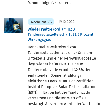
Minimodulgröße skaliert.
19.12.2022
Nachricht
Wieder Weltrekord am HZB:
Tandemsolarzelle schafft 32,5 Prozent
Wirkungsgrad
Der aktuelle Weltrekord von
Tandemsolarzellen aus einer Silizium-
Unterzelle und einer Perowskit-Topzelle
liegt wieder beim HZB. Die neue
Tandemsolarzelle wandelt 32,5% der
einfallenden Sonnenstrahlung in
elektrische Energie um. Das Zertifizier-
Institut European Solar Test Installation
(ESTI) in Italien hat die Tandemzelle
vermessen und diesen Wert offiziell
bestätigt. Außerdem wurde der Wert in die