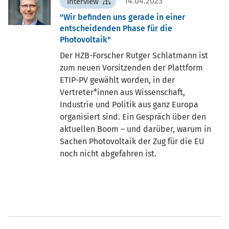
14.04.2023
Interview
"Wir befinden uns gerade in einer
entscheidenden Phase für die
Photovoltaik"
Der HZB-Forscher Rutger Schlatmann ist
zum neuen Vorsitzenden der Plattform
ETIP-PV gewählt worden, in der
Vertreter*innen aus Wissenschaft,
Industrie und Politik aus ganz Europa
organisiert sind. Ein Gespräch über den
aktuellen Boom – und darüber, warum in
Sachen Photovoltaik der Zug für die EU
noch nicht abgefahren ist.