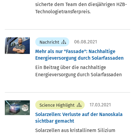
sicherte dem Team den diesjährigen HZB-
Technologietransferpreis.
06.08.2021
Nachricht
Mehr als nur "Fassade": Nachhaltige
Energieversorgung durch Solarfassaden
Ein Beitrag über die nachhaltige
Energieversorgung durch Solarfassaden
17.03.2021
Science Highlight
Solarzellen: Verluste auf der Nanoskala
sichtbar gemacht
Solarzellen aus kristallinem Silizium