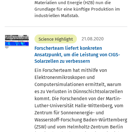
Materialien und Energie (HZB) nun die
Grundlage für eine künftige Produktion im
industriellen Maßstab.
21.08.2020
Science Highlight
Forscherteam liefert konkreten
Ansatzpunkt, um die Leistung von CIGS-
Solarzellen zu verbessern
Ein Forscherteam hat mithilfe von
Elektronenmikroskopen und
Computersimulationen ermittelt, warum
es zu Verlusten in Dünnschichtsolarzellen
kommt. Die Forschenden von der Martin-
Luther-Universität Halle-Wittenberg, vom
Zentrum für Sonnenenergie- und
Wasserstoff-Forschung Baden-Württemberg
(ZSW) und vom Helmholtz-Zentrum Berlin