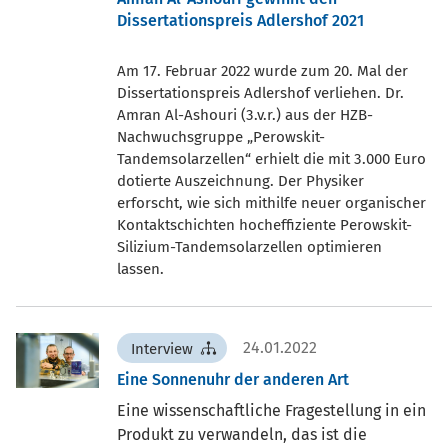
Dissertationspreis Adlershof 2021
Am 17. Februar 2022 wurde zum 20. Mal der
Dissertationspreis Adlershof verliehen. Dr.
Amran Al-Ashouri (3.v.r.) aus der HZB-
Nachwuchsgruppe „Perowskit-
Tandemsolarzellen“ erhielt die mit 3.000 Euro
dotierte Auszeichnung. Der Physiker
erforscht, wie sich mithilfe neuer organischer
Kontaktschichten hocheffiziente Perowskit-
Silizium-Tandemsolarzellen optimieren
lassen.
24.01.2022
Interview
Eine Sonnenuhr der anderen Art
Eine wissenschaftliche Fragestellung in ein
Produkt zu verwandeln, das ist die