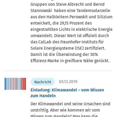
Gruppen von Steve Albrecht und Bernd
Stannowski haben eine Tandemsolarzelle
aus den Halbleitern Perowskit und Silizium
entwickelt, die 29,15 Prozent des
eingestrahlten Lichts in elektrische Energie
umwandelt. Dieser Wert ist offiziell durch
das CalLab des Fraunhofer-Instituts für
Solare Energiesysteme (ISE) zertifiziert.
Damit ist die Überwindung der 30%
Effizienz-Marke in greifbare Nähe gerückt.
03.12.2019
Nachricht
Einladung: Klimawandel – vom Wissen
zum Handeln
Der Klimawandel und seine Ursachen sind
unstrittig. Aber wie kommen wir vom
Wissen zum Handeln? Was kann die