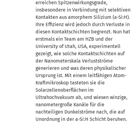
erreichen Spitzenwirkungsgrade,
insbesondere in Verbindung mit selektiven
Kontakten aus amorphem Silizium (a-Si:H).
Ihre Effizienz wird jedoch durch Verluste in
diesen Kontaktschichten begrenzt. Nun hat
erstmals ein Team am HZB und der
University of Utah, USA, experimentell
gezeigt, wie solche Kontaktschichten auf
der Nanometerskala Verlustströme
generieren und was deren physikalischer
Ursprung ist. Mit einem leitfähigen Atom-
Kraftmikroskop tasteten sie die
Solarzellenoberflächen im
Ultrahochvakuum ab, und wiesen winzige,
nanometergroße Kanäle für die
nachteiligen Dunkelströme nach, die auf
Unordnung in der a-Si:H Schicht beruhen.