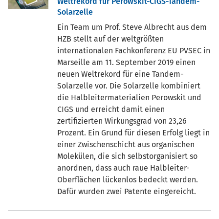
Weltrekord für Perowskit-CIGS-Tandem-
Solarzelle
Ein Team um Prof. Steve Albrecht aus dem
HZB stellt auf der weltgrößten
internationalen Fachkonferenz EU PVSEC in
Marseille am 11. September 2019 einen
neuen Weltrekord für eine Tandem-
Solarzelle vor. Die Solarzelle kombiniert
die Halbleitermaterialien Perowskit und
CIGS und erreicht damit einen
zertifizierten Wirkungsgrad von 23,26
Prozent. Ein Grund für diesen Erfolg liegt in
einer Zwischenschicht aus organischen
Molekülen, die sich selbstorganisiert so
anordnen, dass auch raue Halbleiter-
Oberflächen lückenlos bedeckt werden.
Dafür wurden zwei Patente eingereicht.