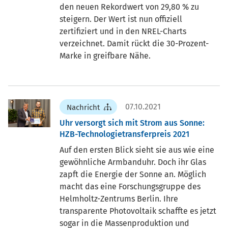
den neuen Rekordwert von 29,80 % zu
steigern. Der Wert ist nun offiziell
zertifiziert und in den NREL-Charts
verzeichnet. Damit rückt die 30-Prozent-
Marke in greifbare Nähe.
07.10.2021
Nachricht
Uhr versorgt sich mit Strom aus Sonne:
HZB-Technologietransferpreis 2021
Auf den ersten Blick sieht sie aus wie eine
gewöhnliche Armbanduhr. Doch ihr Glas
zapft die Energie der Sonne an. Möglich
macht das eine Forschungsgruppe des
Helmholtz-Zentrums Berlin. Ihre
transparente Photovoltaik schaffte es jetzt
sogar in die Massenproduktion und