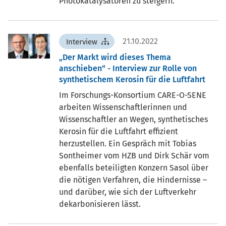
Photokatalysatoren zu steigern.
21.10.2022
Interview
Der Markt wird dieses Thema
anschieben“ - Interview zur Rolle von
synthetischem Kerosin für die Luftfahrt
Im Forschungs-Konsortium CARE-O-SENE
arbeiten Wissenschaftlerinnen und
Wissenschaftler an Wegen, synthetisches
Kerosin für die Luftfahrt effizient
herzustellen. Ein Gespräch mit Tobias
Sontheimer vom HZB und Dirk Schär vom
ebenfalls beteiligten Konzern Sasol über
die nötigen Verfahren, die Hindernisse –
und darüber, wie sich der Luftverkehr
dekarbonisieren lässt.