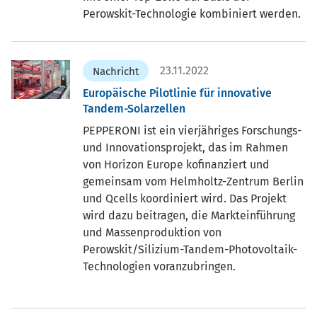
Perowskit-Technologie kombiniert werden.
23.11.2022
Nachricht
Europäische Pilotlinie für innovative
Tandem-Solarzellen
PEPPERONI ist ein vierjähriges Forschungs-
und Innovationsprojekt, das im Rahmen
von Horizon Europe kofinanziert und
gemeinsam vom Helmholtz-Zentrum Berlin
und Qcells koordiniert wird. Das Projekt
wird dazu beitragen, die Markteinführung
und Massenproduktion von
Perowskit/Silizium-Tandem-Photovoltaik-
Technologien voranzubringen.