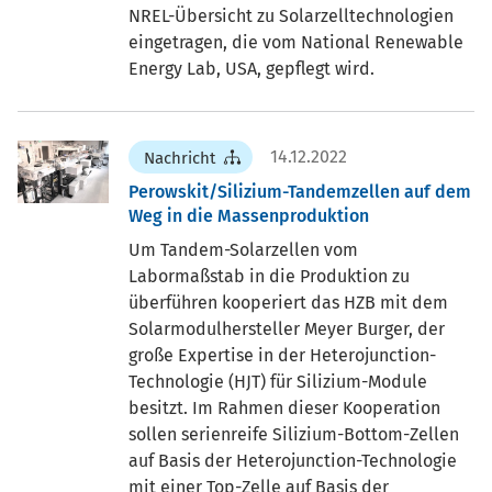
NREL-Übersicht zu Solarzelltechnologien
eingetragen, die vom National Renewable
Energy Lab, USA, gepflegt wird.
14.12.2022
Nachricht
Perowskit/Silizium-Tandemzellen auf dem
Weg in die Massenproduktion
Um Tandem-Solarzellen vom
Labormaßstab in die Produktion zu
überführen kooperiert das HZB mit dem
Solarmodulhersteller Meyer Burger, der
große Expertise in der Heterojunction-
Technologie (HJT) für Silizium-Module
besitzt. Im Rahmen dieser Kooperation
sollen serienreife Silizium-Bottom-Zellen
auf Basis der Heterojunction-Technologie
mit einer Top-Zelle auf Basis der