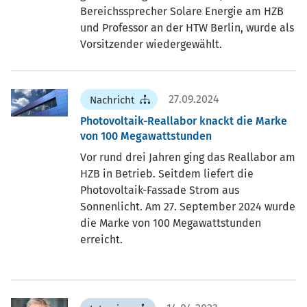
Bereichssprecher Solare Energie am HZB
und Professor an der HTW Berlin, wurde als
Vorsitzender wiedergewählt.
27.09.2024
Nachricht
Photovoltaik-Reallabor knackt die Marke
von 100 Megawattstunden
Vor rund drei Jahren ging das Reallabor am
HZB in Betrieb. Seitdem liefert die
Photovoltaik-Fassade Strom aus
Sonnenlicht. Am 27. September 2024 wurde
die Marke von 100 Megawattstunden
erreicht.