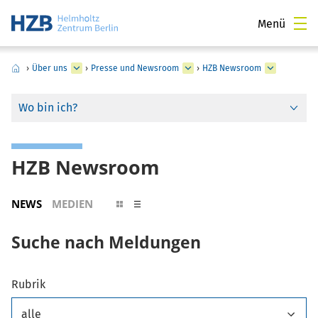
Menü
›
Über uns
›
Presse und Newsroom
›
HZB Newsroom
Wo bin ich?
HZB Newsroom
NEWS
MEDIEN
Suche nach Meldungen
Rubrik
alle