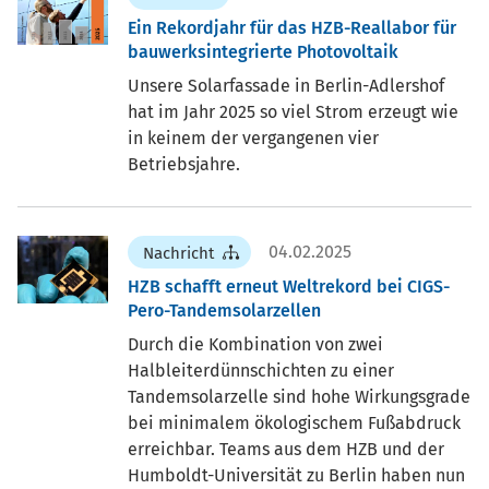
Ein Rekordjahr für das HZB-Reallabor für
bauwerksintegrierte Photovoltaik
Unsere Solarfassade in Berlin-Adlershof
hat im Jahr 2025 so viel Strom erzeugt wie
in keinem der vergangenen vier
Betriebsjahre.
04.02.2025
Nachricht
HZB schafft erneut Weltrekord bei CIGS-
Pero-Tandemsolarzellen
Durch die Kombination von zwei
Halbleiterdünnschichten zu einer
Tandemsolarzelle sind hohe Wirkungsgrade
bei minimalem ökologischem Fußabdruck
erreichbar. Teams aus dem HZB und der
Humboldt-Universität zu Berlin haben nun