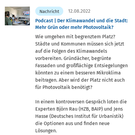
12.08.2022
Nachricht
Podcast | Der Klimawandel und die Stadt:
Mehr Grün oder mehr Photovoltaik?
Wie umgehen mit begrenztem Platz?
Städte und Kommunen müssen sich jetzt
auf die Folgen des Klimawandels
vorbereiten. Gründächer, begrünte
Fassaden und großflächige Entsiegelungen
könnten zu einem besseren Mikroklima
beitragen. Aber wird der Platz nicht auch
für Photovoltaik benötigt?
In einem kontroversen Gespräch loten die
Experten Björn Rau (HZB, BAIP) und Jens
Hasse (Deutsches Institut für Urbanistik)
die Optionen aus und finden neue
Lösungen.