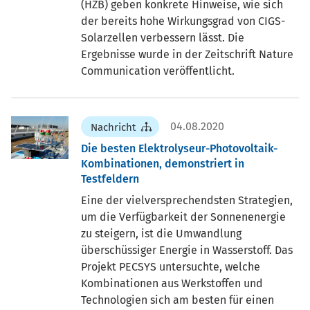
(HZB) geben konkrete Hinweise, wie sich
der bereits hohe Wirkungsgrad von CIGS-
Solarzellen verbessern lässt. Die
Ergebnisse wurde in der Zeitschrift Nature
Communication veröffentlicht.
04.08.2020
Nachricht
Die besten Elektrolyseur-Photovoltaik-
Kombinationen, demonstriert in
Testfeldern
Eine der vielversprechendsten Strategien,
um die Verfügbarkeit der Sonnenenergie
zu steigern, ist die Umwandlung
überschüssiger Energie in Wasserstoff. Das
Projekt PECSYS untersuchte, welche
Kombinationen aus Werkstoffen und
Technologien sich am besten für einen