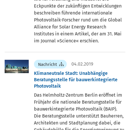
Eckpunkte der zukünftigen Entwicklungen
beschreiben führende internationale
Photovoltaik-Forscher rund um die Global
Alliance for Solar Energy Research
Institutes in einem Artikel, der am 31. Mai
im Journal »Science« erschien.
04.02.2019
Nachricht
Klimaneutrale Stadt: Unabhängige
Beratungsstelle für bauwerkintegrierte
Photovoltaik
Das Helmholtz-Zentrum Berlin eröffnet im
Frühjahr die nationale Beratungsstelle für
bauwerkintegrierte Photovoltaik (BAIP).
Die Beratungsstelle unterstützt Bauherren,
Architekten und Stadtplanung dabei, die
Gebäudehülle für die Energiegewinnung zu