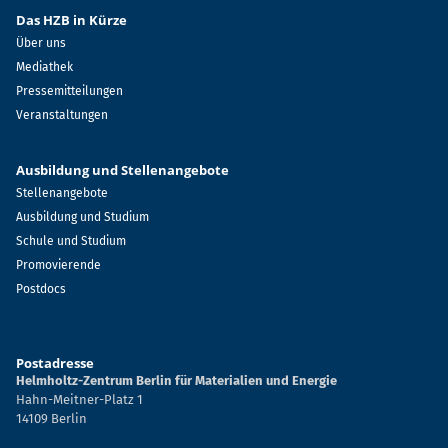
Das HZB in Kürze
Über uns
Mediathek
Pressemitteilungen
Veranstaltungen
Ausbildung und Stellenangebote
Stellenangebote
Ausbildung und Studium
Schule und Studium
Promovierende
Postdocs
Postadresse
Helmholtz-Zentrum Berlin für Materialien und Energie
Hahn-Meitner-Platz 1
14109 Berlin