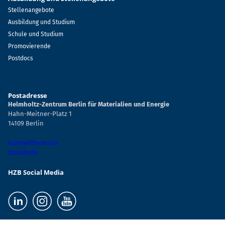
Stellenangebote
Ausbildung und Studium
Schule und Studium
Promovierende
Postdocs
Postadresse
Helmholtz-Zentrum Berlin für Materialien und Energie
Hahn-Meitner-Platz 1
14109 Berlin
Kontaktformular
Standorte
HZB Social Media