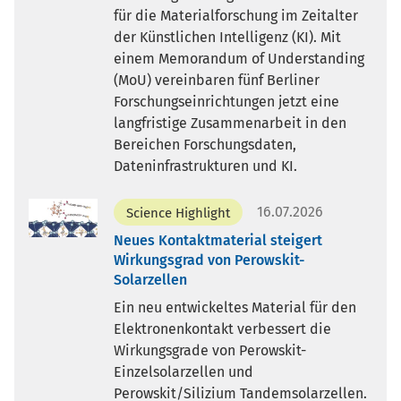
für die Materialforschung im Zeitalter
der Künstlichen Intelligenz (KI). Mit
einem Memorandum of Understanding
(MoU) vereinbaren fünf Berliner
Forschungseinrichtungen jetzt eine
langfristige Zusammenarbeit in den
Bereichen Forschungsdaten,
Dateninfrastrukturen und KI.
16.07.2026
Science Highlight
Neues Kontaktmaterial steigert
Wirkungsgrad von Perowskit-
Solarzellen
Ein neu entwickeltes Material für den
Elektronenkontakt verbessert die
Wirkungsgrade von Perowskit-
Einzelsolarzellen und
Perowskit/Silizium Tandemsolarzellen.