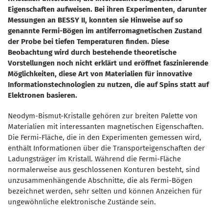
Eigenschaften aufweisen. Bei ihren Experimenten, darunter
Messungen an BESSY II, konnten sie Hinweise auf so
genannte Fermi-Bögen im antiferromagnetischen Zustand
der Probe bei tiefen Temperaturen finden. Diese
Beobachtung wird durch bestehende theoretische
Vorstellungen noch nicht erklärt und eröffnet faszinierende
Möglichkeiten, diese Art von Materialien für innovative
Informationstechnologien zu nutzen, die auf Spins statt auf
Elektronen basieren.
Neodym-Bismut-Kristalle gehören zur breiten Palette von
Materialien mit interessanten magnetischen Eigenschaften.
Die Fermi-Fläche, die in den Experimenten gemessen wird,
enthält Informationen über die Transporteigenschaften der
Ladungsträger im Kristall. Während die Fermi-Fläche
normalerweise aus geschlossenen Konturen besteht, sind
unzusammenhängende Abschnitte, die als Fermi-Bögen
bezeichnet werden, sehr selten und können Anzeichen für
ungewöhnliche elektronische Zustände sein.