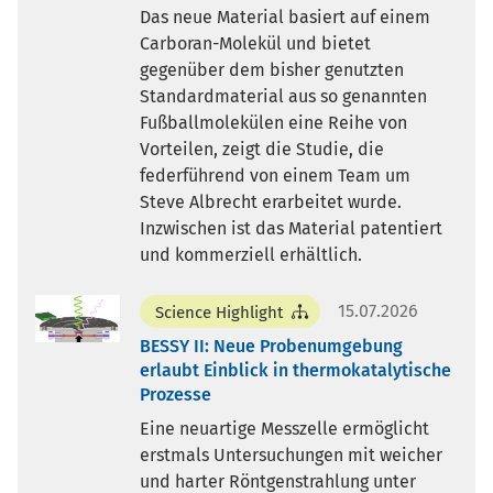
Das neue Material basiert auf einem
Carboran-Molekül und bietet
gegenüber dem bisher genutzten
Standardmaterial aus so genannten
Fußballmolekülen eine Reihe von
Vorteilen, zeigt die Studie, die
federführend von einem Team um
Steve Albrecht erarbeitet wurde.
Inzwischen ist das Material patentiert
und kommerziell erhältlich.
15.07.2026
Science Highlight
BESSY II: Neue Probenumgebung
erlaubt Einblick in thermokatalytische
Prozesse
Eine neuartige Messzelle ermöglicht
erstmals Untersuchungen mit weicher
und harter Röntgenstrahlung unter