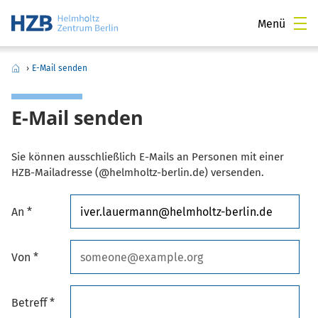
Menü
›
E-Mail senden
E-Mail senden
Sie können ausschließlich E-Mails an Personen mit einer
HZB-Mailadresse (@helmholtz-berlin.de) versenden.
An *
Von *
Betreff *