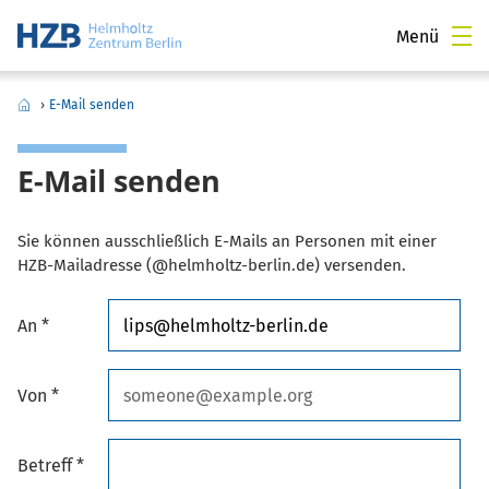
Menü
›
E-Mail senden
E-Mail senden
Sie können ausschließlich E-Mails an Personen mit einer
HZB-Mailadresse (@helmholtz-berlin.de) versenden.
An *
Von *
Betreff *