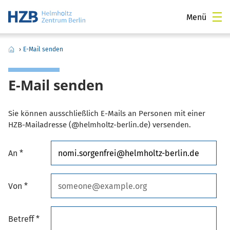
Menü
›
E-Mail senden
E-Mail senden
Sie können ausschließlich E-Mails an Personen mit einer
HZB-Mailadresse (@helmholtz-berlin.de) versenden.
An *
Von *
Betreff *