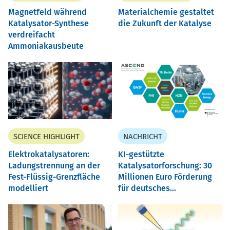
Magnetfeld während
Materialchemie gestaltet
Katalysator-Synthese
die Zukunft der Katalyse
verdreifacht
Ammoniakausbeute
SCIENCE HIGHLIGHT
NACHRICHT
Elektrokatalysatoren:
KI-gestützte
Ladungstrennung an der
Katalysatorforschung: 30
Fest-Flüssig-Grenzfläche
Millionen Euro Förderung
modelliert
für deutsches...