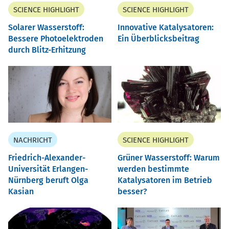
SCIENCE HIGHLIGHT
SCIENCE HIGHLIGHT
Solarer Wasserstoff:
Innovative Katalysatoren:
Bessere Photoelektroden
Ein Überblicksbeitrag
durch Blitz-Erhitzung
NACHRICHT
SCIENCE HIGHLIGHT
Friedrich-Alexander-
Grüner Wasserstoff: Warum
Universität Erlangen-
werden bestimmte
Nürnberg beruft Olga
Katalysatoren im Betrieb
Kasian
besser?