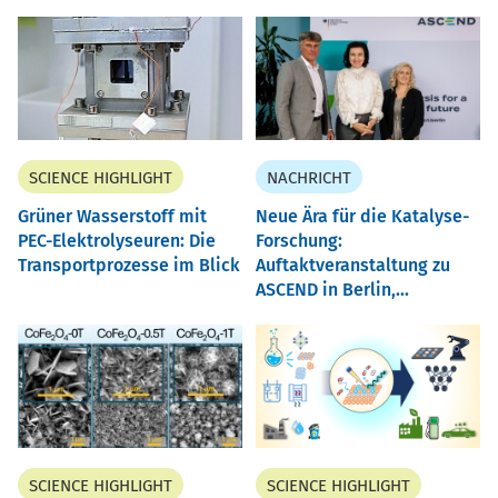
SCIENCE HIGHLIGHT
NACHRICHT
Grüner Wasserstoff mit
Neue Ära für die Katalyse-
PEC-Elektrolyseuren: Die
Forschung:
Transportprozesse im Blick
Auftaktveranstaltung zu
ASCEND in Berlin,...
SCIENCE HIGHLIGHT
SCIENCE HIGHLIGHT