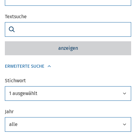
Textsuche
anzeigen
ERWEITERTE SUCHE
Stichwort
1 ausgewählt
Jahr
alle