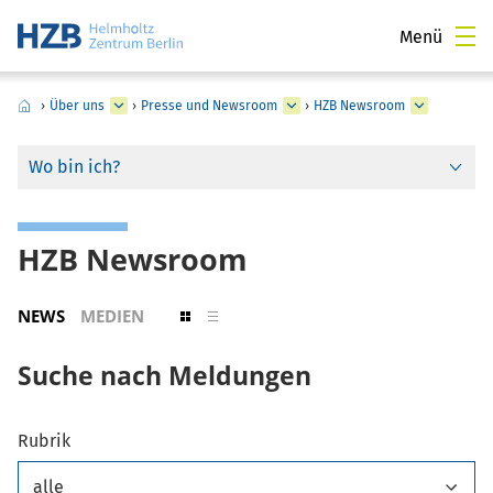
Menü
›
Über uns
›
Presse und Newsroom
›
HZB Newsroom
Wo bin ich?
HZB Newsroom
NEWS
MEDIEN
Suche nach Meldungen
Rubrik
alle