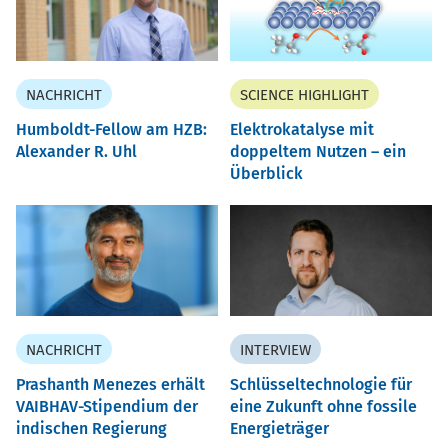
NACHRICHT
SCIENCE HIGHLIGHT
Humboldt-Fellow am HZB:
Elektrokatalyse mit
Alexander R. Uhl
doppeltem Nutzen – ein
Überblick
NACHRICHT
INTERVIEW
Prashanth Menezes erhält
Schlüsseltechnologie für
VAIBHAV-Stipendium der
eine Zukunft ohne fossile
indischen Regierung
Energieträger