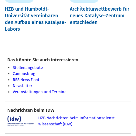
HZB und Humboldt-
Architekturwettbewerb für
Universität vereinbaren
neues Katalyse-Zentrum
den Aufbau eines Katalyse-
entschieden
Labors
Das könnte Sie auch interessieren
Stellenangebote
Campusblog
RSS News Feed
Newsletter
Veranstaltungen und Termine
Nachrichten beim IDW
HZB Nachrichten beim Informationsdienst
Wissenschaft (IDW)