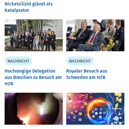
Nickelsilizid glänzt als
Katalysator
NACHRICHT
NACHRICHT
Hochrangige Delegation
Royaler Besuch aus
aus Brasilien zu Besuch am
Schweden am HZB
HZB