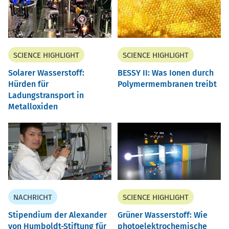
SCIENCE HIGHLIGHT
SCIENCE HIGHLIGHT
Solarer Wasserstoff:
BESSY II: Was Ionen durch
Hürden für
Polymermembranen treibt
Ladungstransport in
Metalloxiden
NACHRICHT
SCIENCE HIGHLIGHT
Stipendium der Alexander
Grüner Wasserstoff: Wie
von Humboldt-Stiftung für
photoelektrochemische