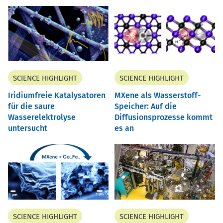
SCIENCE HIGHLIGHT
SCIENCE HIGHLIGHT
Iridiumfreie Katalysatoren
MXene als Wasserstoff-
für die saure
Speicher: Auf die
Wasserelektrolyse
Diffusionsprozesse kommt
untersucht
es an
SCIENCE HIGHLIGHT
SCIENCE HIGHLIGHT