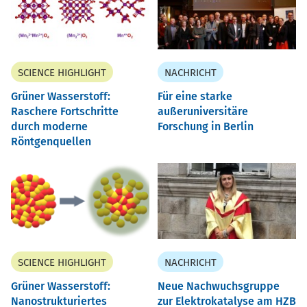
SCIENCE HIGHLIGHT
NACHRICHT
Grüner Wasserstoff:
Für eine starke
Raschere Fortschritte
außeruniversitäre
durch moderne
Forschung in Berlin
Röntgenquellen
SCIENCE HIGHLIGHT
NACHRICHT
Grüner Wasserstoff:
Neue Nachwuchsgruppe
Nanostrukturiertes
zur Elektrokatalyse am HZB