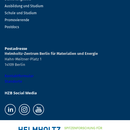
Ausbildung und Studium
Schule und Studium
Promovierende
Postdocs
Postadresse
Helmholtz-Zentrum Berlin für Materialien und Energie
Hahn-Meitner-Platz 1
14109 Berlin
Kontaktformular
Standorte
HZB Social Media