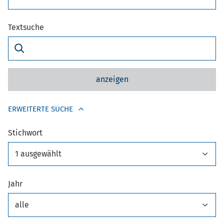
Textsuche
anzeigen
ERWEITERTE SUCHE
Stichwort
1 ausgewählt
Jahr
alle