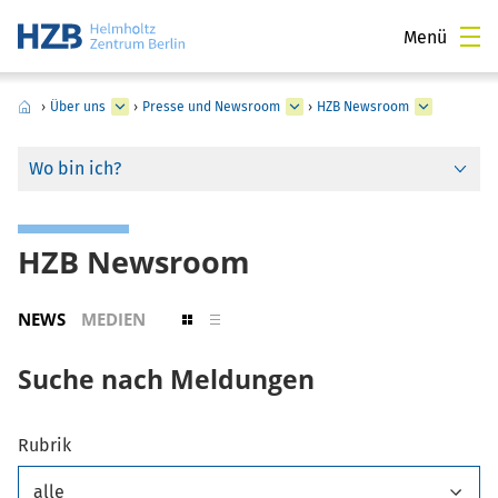
Menü
›
Über uns
›
Presse und Newsroom
›
HZB Newsroom
Wo bin ich?
HZB Newsroom
NEWS
MEDIEN
Suche nach Meldungen
Rubrik
alle