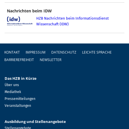
Nachrichten beim IDW
HZB Nachrichten beim Informationsdienst
Wissenschaft (IDW)
Fußzeile
KONTAKT
IMPRESSUM
DATENSCHUTZ
LEICHTE SPRACHE
BARRIEREFREIHEIT
NEWSLETTER
Das HZB in Kürze
Über uns
Mediathek
Pressemitteilungen
Veranstaltungen
Ausbildung und Stellenangebote
Stellenangebote