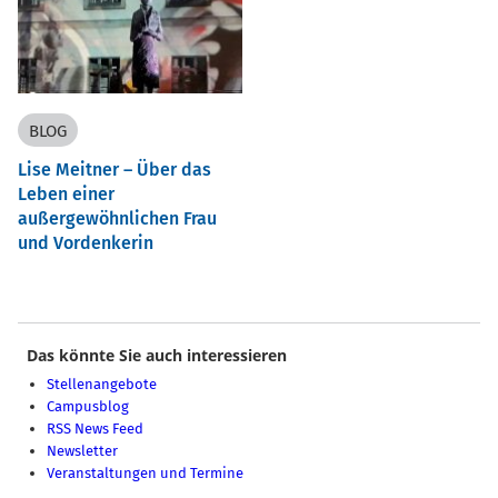
BLOG
Lise Meitner – Über das
Leben einer
außergewöhnlichen Frau
und Vordenkerin
Das könnte Sie auch interessieren
Stellenangebote
Campusblog
RSS News Feed
Newsletter
Veranstaltungen und Termine