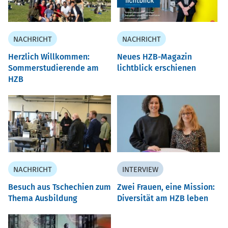
NACHRICHT
NACHRICHT
Herzlich Willkommen:
Neues HZB-Magazin
Sommerstudierende am
lichtblick erschienen
HZB
NACHRICHT
INTERVIEW
Besuch aus Tschechien zum
Zwei Frauen, eine Mission:
Thema Ausbildung
Diversität am HZB leben