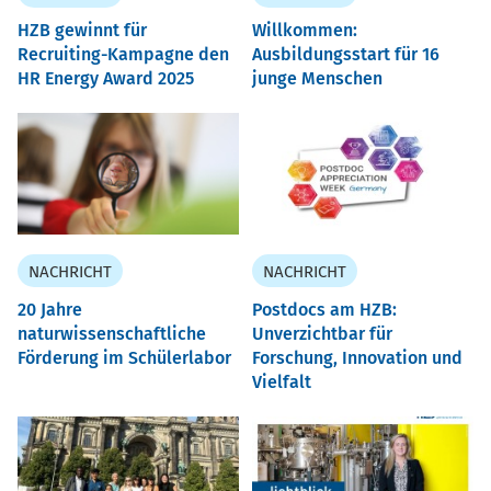
HZB gewinnt für
Willkommen:
Recruiting-Kampagne den
Ausbildungsstart für 16
HR Energy Award 2025
junge Menschen
NACHRICHT
NACHRICHT
20 Jahre
Postdocs am HZB:
naturwissenschaftliche
Unverzichtbar für
Förderung im Schülerlabor
Forschung, Innovation und
Vielfalt