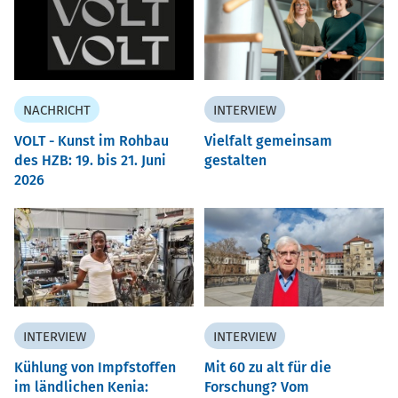
NACHRICHT
INTERVIEW
VOLT - Kunst im Rohbau
Vielfalt gemeinsam
des HZB: 19. bis 21. Juni
gestalten
2026
INTERVIEW
INTERVIEW
Kühlung von Impfstoffen
Mit 60 zu alt für die
im ländlichen Kenia:
Forschung? Vom