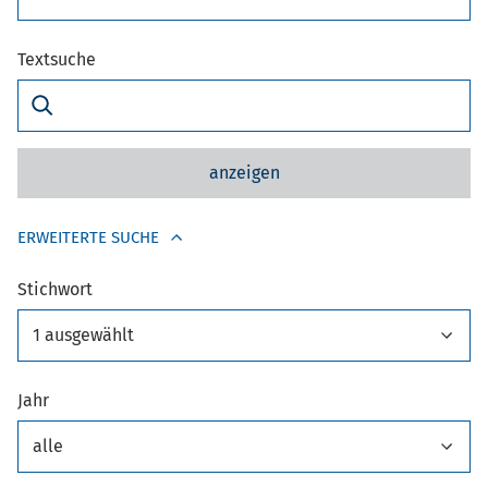
Textsuche
anzeigen
ERWEITERTE SUCHE
Stichwort
1 ausgewählt
Jahr
alle