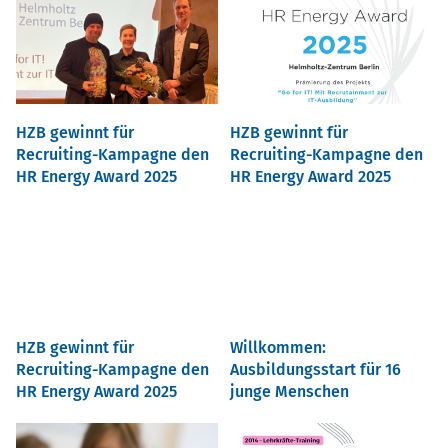
HZB gewinnt für
HZB gewinnt für
Recruiting-Kampagne den
Recruiting-Kampagne den
HR Energy Award 2025
HR Energy Award 2025
HZB gewinnt für
Willkommen:
Recruiting-Kampagne den
Ausbildungsstart für 16
HR Energy Award 2025
junge Menschen