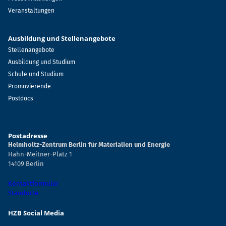
Veranstaltungen
Ausbildung und Stellenangebote
Stellenangebote
Ausbildung und Studium
Schule und Studium
Promovierende
Postdocs
Postadresse
Helmholtz-Zentrum Berlin für Materialien und Energie
Hahn-Meitner-Platz 1
14109 Berlin
Kontaktformular
Standorte
HZB Social Media