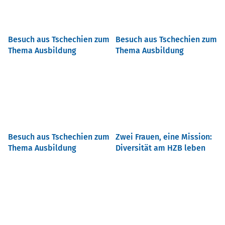
Besuch aus Tschechien zum
Besuch aus Tschechien zum
Thema Ausbildung
Thema Ausbildung
Besuch aus Tschechien zum
Zwei Frauen, eine Mission:
Thema Ausbildung
Diversität am HZB leben