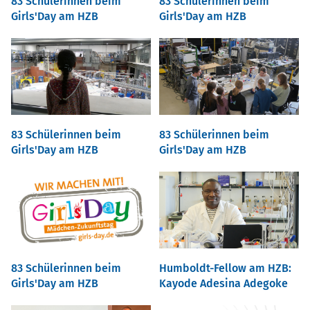
83 Schülerinnen beim
83 Schülerinnen beim
Girls'Day am HZB
Girls'Day am HZB
83 Schülerinnen beim
83 Schülerinnen beim
Girls'Day am HZB
Girls'Day am HZB
83 Schülerinnen beim
Humboldt-Fellow am HZB:
Girls'Day am HZB
Kayode Adesina Adegoke