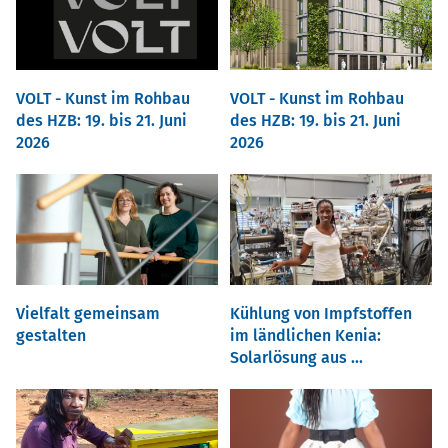
VOLT - Kunst im Rohbau
VOLT - Kunst im Rohbau
des HZB: 19. bis 21. Juni
des HZB: 19. bis 21. Juni
2026
2026
Vielfalt gemeinsam
Kühlung von Impfstoffen
gestalten
im ländlichen Kenia:
Solarlösung aus ...