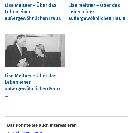
Lise Meitner – Über das
Lise Meitner – Über das
Leben einer
Leben einer
außergewöhnlichen Frau u
außergewöhnlichen Frau u
...
...
Lise Meitner – Über das
Leben einer
außergewöhnlichen Frau u
...
Das könnte Sie auch interessieren
Stellenangebote