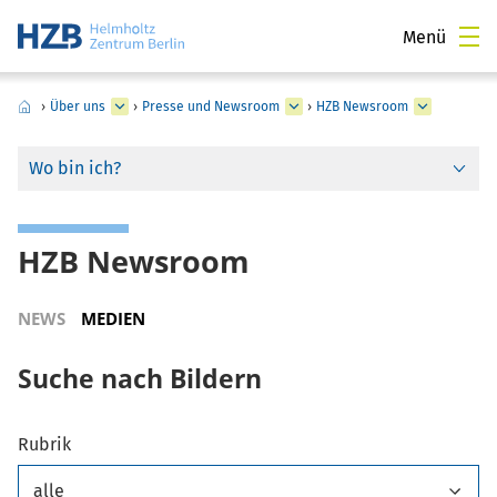
Menü
›
Über uns
›
Presse und Newsroom
›
HZB Newsroom
Wo bin ich?
HZB Newsroom
NEWS
MEDIEN
Suche nach Bildern
Rubrik
alle