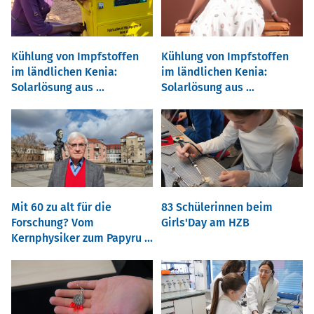
Kühlung von Impfstoffen
Kühlung von Impfstoffen
im ländlichen Kenia:
im ländlichen Kenia:
Solarlösung aus ...
Solarlösung aus ...
Mit 60 zu alt für die
83 Schülerinnen beim
Forschung? Vom
Girls'Day am HZB
Kernphysiker zum Papyru ...