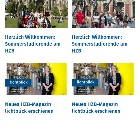
Herzlich Willkommen:
Herzlich Willkommen:
Sommerstudierende am
Sommerstudierende am
HZB
HZB
Neues HZB-Magazin
Neues HZB-Magazin
lichtblick erschienen
lichtblick erschienen