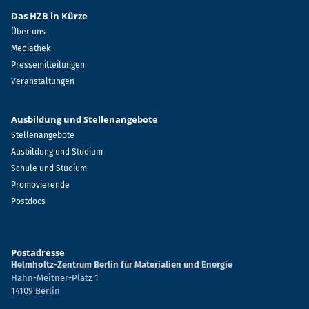
Das HZB in Kürze
Über uns
Mediathek
Pressemitteilungen
Veranstaltungen
Ausbildung und Stellenangebote
Stellenangebote
Ausbildung und Studium
Schule und Studium
Promovierende
Postdocs
Postadresse
Helmholtz-Zentrum Berlin für Materialien und Energie
Hahn-Meitner-Platz 1
14109 Berlin