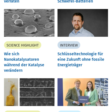
verraten
Schwefel-Batterien
SCIENCE HIGHLIGHT
INTERVIEW
Wie sich
Schlüsseltechnologie für
Nanokatalysatoren
eine Zukunft ohne fossile
während der Katalyse
Energieträger
verändern