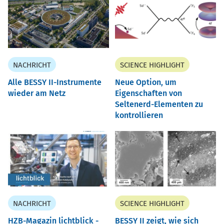
NACHRICHT
SCIENCE HIGHLIGHT
Alle BESSY II-Instrumente
Neue Option, um
wieder am Netz
Eigenschaften von
Seltenerd-Elementen zu
kontrollieren
NACHRICHT
SCIENCE HIGHLIGHT
HZB-Magazin lichtblick -
BESSY II zeigt, wie sich