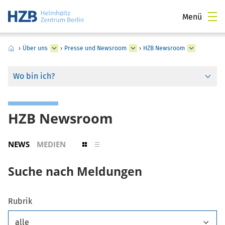
Menü
›
Über uns
›
Presse und Newsroom
›
HZB Newsroom
Wo bin ich?
HZB Newsroom
NEWS
MEDIEN
Suche nach Meldungen
Rubrik
alle