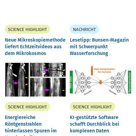
SCIENCE HIGHLIGHT
NACHRICHT
Neue Mikroskopiemethode
Lesetipp: Bunsen-Magazin
liefert Echtzeitvideos aus
mit Schwerpunkt
dem Mikrokosmos
Wasserforschung
SCIENCE HIGHLIGHT
SCIENCE HIGHLIGHT
Energiereiche
KI-gestützte Software
Röntgenstrahlen
schafft Durchblick bei
hinterlassen Spuren im
komplexen Daten