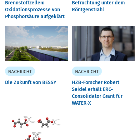
Brennstoffzellen:
Befruchtung unter dem
Oxidationsprozesse von
Röntgenstrahl
Phosphorsäure aufgeklärt
NACHRICHT
NACHRICHT
Die Zukunft von BESSY
HZB-Forscher Robert
Seidel erhält ERC-
Consolidator Grant für
WATER-X