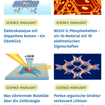
SCIENCE HIGHLIGHT
SCIENCE HIGHLIGHT
Elektrokatalyse mit
BESSY II: Phosphorketten –
doppeltem Nutzen – ein
ein 1D-Material mit 1D
Überblick
elektronischen
Eigenschaften
SCIENCE HIGHLIGHT
SCIENCE HIGHLIGHT
Was vibrierende Moleküle
Poröse organische Struktur
über die Zellbiologie
verbessert Lithium-