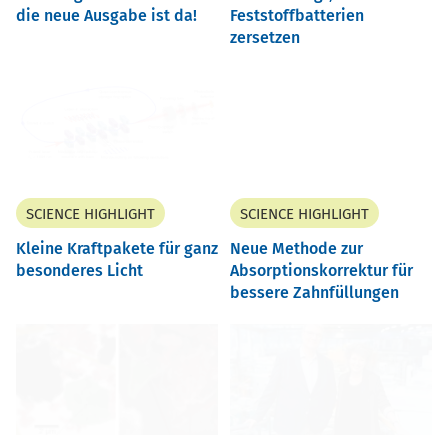
die neue Ausgabe ist da!
Feststoffbatterien
zersetzen
SCIENCE HIGHLIGHT
SCIENCE HIGHLIGHT
Kleine Kraftpakete für ganz
Neue Methode zur
besonderes Licht
Absorptionskorrektur für
bessere Zahnfüllungen