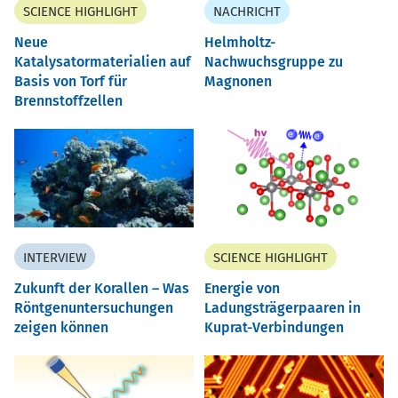
SCIENCE HIGHLIGHT
NACHRICHT
Neue
Helmholtz-
Katalysatormaterialien auf
Nachwuchsgruppe zu
Basis von Torf für
Magnonen
Brennstoffzellen
INTERVIEW
SCIENCE HIGHLIGHT
Zukunft der Korallen – Was
Energie von
Röntgenuntersuchungen
Ladungsträgerpaaren in
zeigen können
Kuprat-Verbindungen