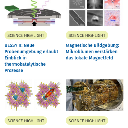
SCIENCE HIGHLIGHT
SCIENCE HIGHLIGHT
BESSY II: Neue
Magnetische Bildgebung:
Probenumgebung erlaubt
Mikroblumen verstärken
Einblick in
das lokale Magnetfeld
thermokatalytische
Prozesse
SCIENCE HIGHLIGHT
SCIENCE HIGHLIGHT