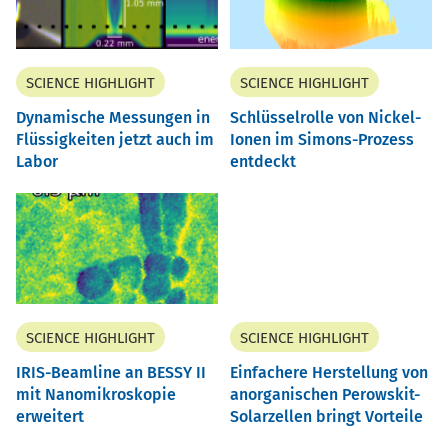
SCIENCE HIGHLIGHT
SCIENCE HIGHLIGHT
Dynamische Messungen in
Schlüsselrolle von Nickel-
Flüssigkeiten jetzt auch im
Ionen im Simons-Prozess
Labor
entdeckt
SCIENCE HIGHLIGHT
SCIENCE HIGHLIGHT
IRIS-Beamline an BESSY II
Einfachere Herstellung von
mit Nanomikroskopie
anorganischen Perowskit-
erweitert
Solarzellen bringt Vorteile