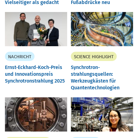
Vielseitiger als gedacht
Fußabdrücke neu
NACHRICHT
SCIENCE HIGHLIGHT
Ernst-Eckhard-Koch-Preis
Synchrotron-
und Innovationspreis
strahlungsquellen:
Synchrotronstrahlung 2025
Werkzeugkästen für
Quantentechnologien