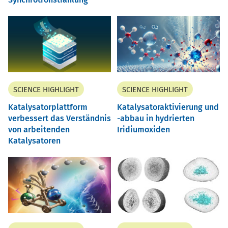
SCIENCE HIGHLIGHT
SCIENCE HIGHLIGHT
Katalysatorplattform
Katalysatoraktivierung und
verbessert das Verständnis
-abbau in hydrierten
von arbeitenden
Iridiumoxiden
Katalysatoren