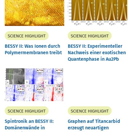
SCIENCE HIGHLIGHT
SCIENCE HIGHLIGHT
BESSY II: Was Ionen durch
BESSY II: Experimenteller
Polymermembranen treibt
Nachweis einer exotischen
Quantenphase in Au2Pb
SCIENCE HIGHLIGHT
SCIENCE HIGHLIGHT
Spintronik an BESSY II:
Graphen auf Titancarbid
Domänenwände in
erzeugt neuartigen