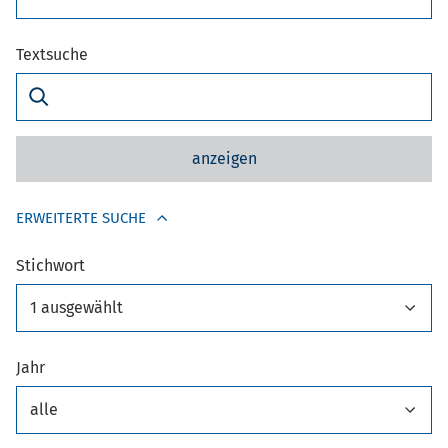
Textsuche
anzeigen
ERWEITERTE SUCHE
Stichwort
1 ausgewählt
Jahr
alle