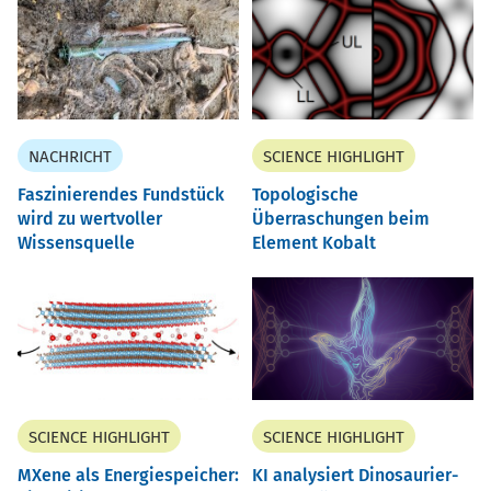
NACHRICHT
SCIENCE HIGHLIGHT
Faszinierendes Fundstück
Topologische
wird zu wertvoller
Überraschungen beim
Wissensquelle
Element Kobalt
SCIENCE HIGHLIGHT
SCIENCE HIGHLIGHT
MXene als Energiespeicher:
KI analysiert Dinosaurier-