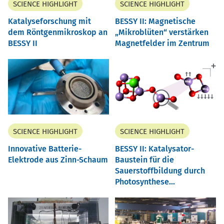
SCIENCE HIGHLIGHT
SCIENCE HIGHLIGHT
Katalyseforschung mit
BESSY II: Magnetische
dem Röntgenmikroskop an
Mikroblüten“ verstärken
BESSY II
Magnetfelder im Zentrum
SCIENCE HIGHLIGHT
SCIENCE HIGHLIGHT
Innovative Batterie-
BESSY II: Katalysator-
Elektrode aus Zinn-Schaum
Baustein für die
Sauerstoffbildung durch
Photosynthese...